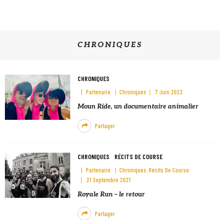
CHRONIQUES
CHRONIQUES
Partenaire
Chroniques
7 Juin 2023
Moun Ride, un documentaire animalier
Partager
CHRONIQUES
RÉCITS DE COURSE
Partenaire
Chroniques
Récits De Course
21 Septembre 2021
Royale Run – le retour
Partager