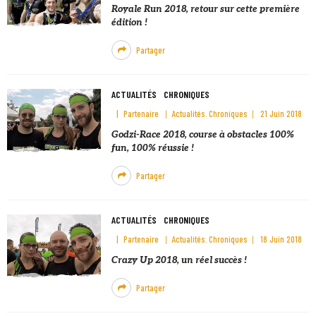
Royale Run 2018, retour sur cette première
édition !
Partager
ACTUALITÉS
CHRONIQUES
Partenaire
Actualités
Chroniques
21 Juin 2018
Godzi-Race 2018, course à obstacles 100%
fun, 100% réussie !
Partager
ACTUALITÉS
CHRONIQUES
Partenaire
Actualités
Chroniques
18 Juin 2018
Crazy Up 2018, un réel succès !
Partager