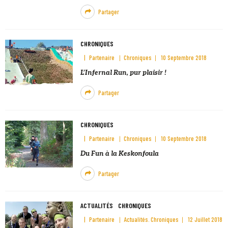
Partager
CHRONIQUES
Partenaire
Chroniques
10 Septembre 2018
L’Infernal Run, pur plaisir !
Partager
CHRONIQUES
Partenaire
Chroniques
10 Septembre 2018
Du Fun à la Keskonfoula
Partager
ACTUALITÉS
CHRONIQUES
Partenaire
Actualités
Chroniques
12 Juillet 2018