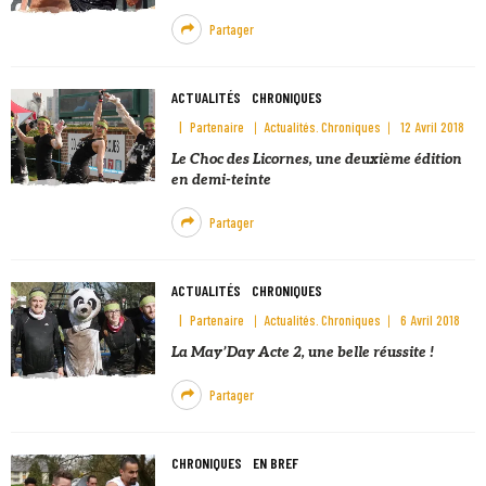
Partager
ACTUALITÉS
CHRONIQUES
Partenaire
Actualités
Chroniques
12 Avril 2018
Le Choc des Licornes, une deuxième édition
en demi-teinte
Partager
ACTUALITÉS
CHRONIQUES
Partenaire
Actualités
Chroniques
6 Avril 2018
La May’Day Acte 2, une belle réussite !
Partager
CHRONIQUES
EN BREF