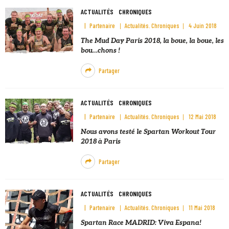
ACTUALITÉS
CHRONIQUES
Partenaire
Actualités
Chroniques
4 Juin 2018
The Mud Day Paris 2018, la boue, la boue, les
bou…chons !
Partager
ACTUALITÉS
CHRONIQUES
Partenaire
Actualités
Chroniques
12 Mai 2018
Nous avons testé le Spartan Workout Tour
2018 à Paris
Partager
ACTUALITÉS
CHRONIQUES
Partenaire
Actualités
Chroniques
11 Mai 2018
Spartan Race MADRID: Viva Espana!