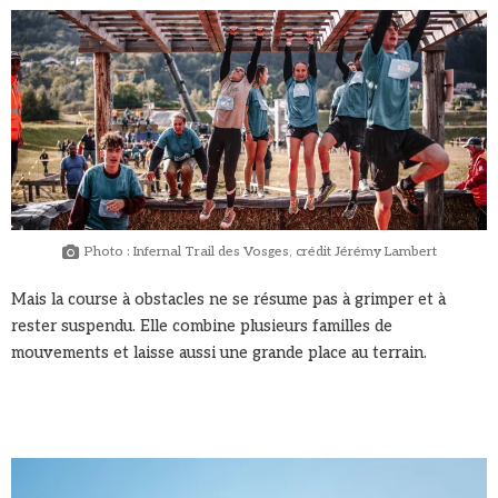
Photo : Infernal Trail des Vosges, crédit Jérémy Lambert
Mais la course à obstacles ne se résume pas à grimper et à
rester suspendu. Elle combine plusieurs familles de
mouvements et laisse aussi une grande place au terrain.