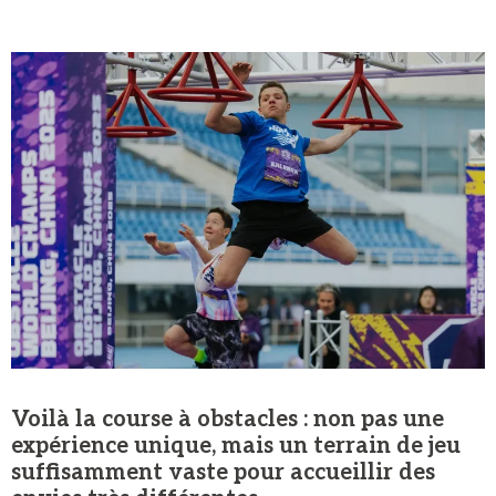
Voilà la course à obstacles : non pas une
expérience unique, mais un terrain de jeu
suffisamment vaste pour accueillir des