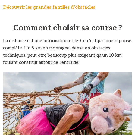
Découvrir les grandes familles d’obstacles
Comment choisir sa course ?
La distance est une information utile. Ce n’est pas une réponse
complète. Un 5 km en montagne, dense en obstacles
techniques, peut être beaucoup plus exigeant qu’un 10 km
roulant construit autour de l’entraide.