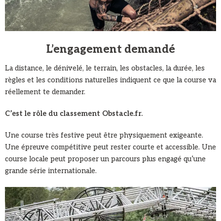
L’engagement demandé
La distance, le dénivelé, le terrain, les obstacles, la durée, les
règles et les conditions naturelles indiquent ce que la course va
réellement te demander.
C’est le rôle du classement Obstacle.fr.
Une course très festive peut être physiquement exigeante.
Une épreuve compétitive peut rester courte et accessible. Une
course locale peut proposer un parcours plus engagé qu’une
grande série internationale.