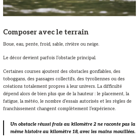
Composer avec le terrain
Boue, eau, pente, froid, sable, rivière ou neige.
Le décor devient parfois l’obstacle principal.
Certaines courses ajoutent des obstacles gonflables, des
toboggans, des passages collectifs, des tyroliennes ou des
créations totalement propres à leur univers. La difficulté
dépend alors de bien plus que de la hauteur : le placement, la
fatigue, la météo, le nombre d’essais autorisés et les règles de
franchissement changent complètement l’expérience.
Un obstacle réussi frais au kilomètre 2 ne raconte pas la
même histoire au kilomètre 18, avec les mains mouillées.