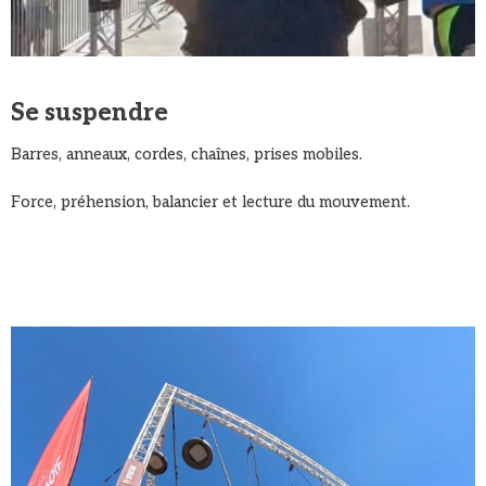
Se suspendre
Barres, anneaux, cordes, chaînes, prises mobiles.
Force, préhension, balancier et lecture du mouvement.