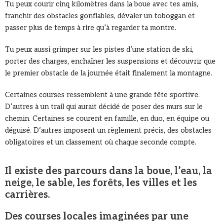
Tu peux courir cinq kilomètres dans la boue avec tes amis,
franchir des obstacles gonflables, dévaler un toboggan et
passer plus de temps à rire qu’à regarder ta montre.
Tu peux aussi grimper sur les pistes d’une station de ski,
porter des charges, enchaîner les suspensions et découvrir que
le premier obstacle de la journée était finalement la montagne.
Certaines courses ressemblent à une grande fête sportive.
D’autres à un trail qui aurait décidé de poser des murs sur le
chemin. Certaines se courent en famille, en duo, en équipe ou
déguisé. D’autres imposent un règlement précis, des obstacles
obligatoires et un classement où chaque seconde compte.
Il existe des parcours dans la boue, l’eau, la
neige, le sable, les forêts, les villes et les
carrières.
Des courses locales imaginées par une