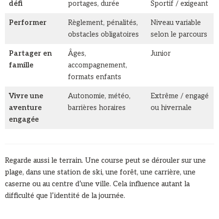
défi
portages, durée
Sportif / exigeant
Performer
Règlement, pénalités,
Niveau variable
obstacles obligatoires
selon le parcours
Partager en
Âges,
Junior
famille
accompagnement,
formats enfants
Vivre une
Autonomie, météo,
Extrême / engagé
aventure
barrières horaires
ou hivernale
engagée
Regarde aussi le terrain. Une course peut se dérouler sur une
plage, dans une station de ski, une forêt, une carrière, une
caserne ou au centre d’une ville. Cela influence autant la
difficulté que l’identité de la journée.