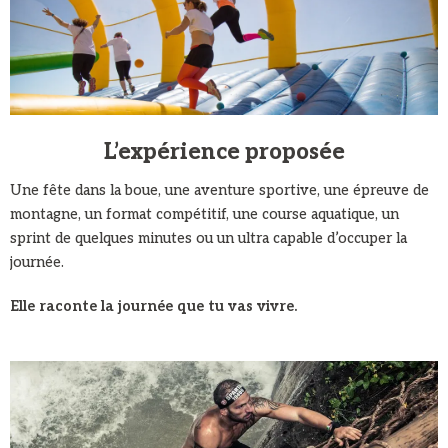
L’expérience proposée
Une fête dans la boue, une aventure sportive, une épreuve de
montagne, un format compétitif, une course aquatique, un
sprint de quelques minutes ou un ultra capable d’occuper la
journée.
Elle raconte la journée que tu vas vivre.