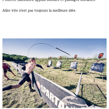
Aller vite n’est pas toujours la meilleure idée.