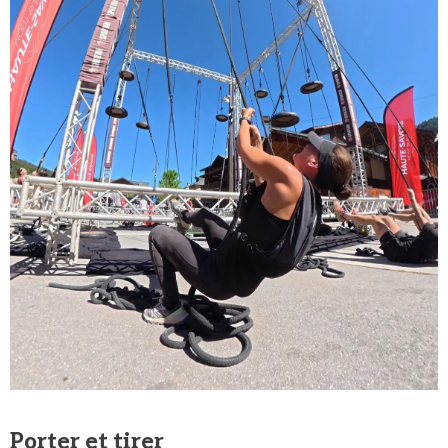
Porter et tirer