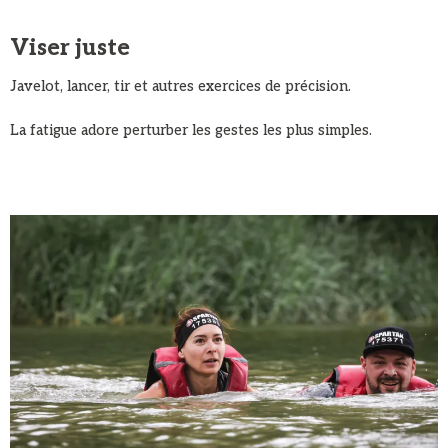
Viser juste
Javelot, lancer, tir et autres exercices de précision.
La fatigue adore perturber les gestes les plus simples.