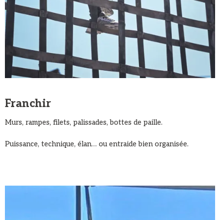
Franchir
Murs, rampes, filets, palissades, bottes de paille.
Puissance, technique, élan… ou entraide bien organisée.