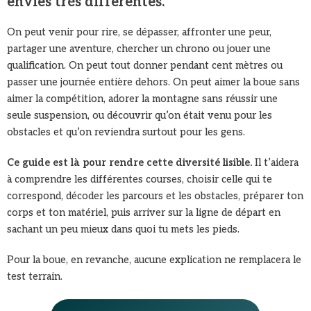
envies très différentes.
On peut venir pour rire, se dépasser, affronter une peur,
partager une aventure, chercher un chrono ou jouer une
qualification. On peut tout donner pendant cent mètres ou
passer une journée entière dehors. On peut aimer la boue sans
aimer la compétition, adorer la montagne sans réussir une
seule suspension, ou découvrir qu’on était venu pour les
obstacles et qu’on reviendra surtout pour les gens.
Ce guide est là pour rendre cette diversité lisible.
Il t’aidera
à comprendre les différentes courses, choisir celle qui te
correspond, décoder les parcours et les obstacles, préparer ton
corps et ton matériel, puis arriver sur la ligne de départ en
sachant un peu mieux dans quoi tu mets les pieds.
Pour la boue, en revanche, aucune explication ne remplacera le
test terrain.