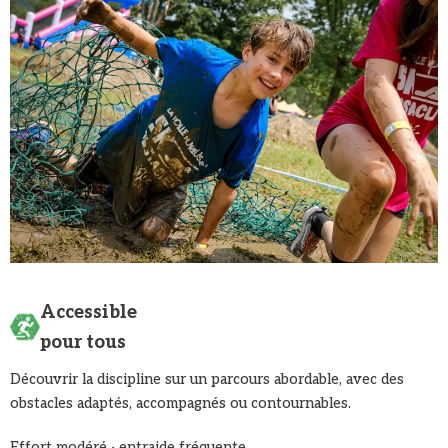
Accessible
pour tous
Découvrir la discipline sur un parcours abordable, avec des
obstacles adaptés, accompagnés ou contournables.
Effort modéré · entraide fréquente