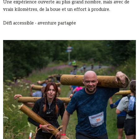
Une expérience ouverte au plus grand nombre, mais avec de
vrais kilomètres, de la boue et un effort à produire.
Défi accessible · aventure partagée