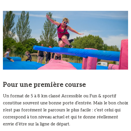
Pour une première course
Un format de 5 à 8 km classé Accessible ou Fun & sportif
constitue souvent une bonne porte d’entrée. Mais le bon choix
n’est pas forcément le parcours le plus facile : c’est celui qui
correspond à ton niveau actuel et qui te donne réellement
envie d’être sur la ligne de départ.