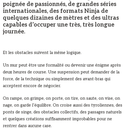
poignée de passionnés, de grandes séries
internationales, des formats Ninja de
quelques dizaines de mètres et des ultras
capables d’occuper une très, très longue
journée.
Et les obstacles suivent la même logique.
Un mur peut être une formalité ou devenir une énigme après
deux heures de course. Une suspension peut demander de la
force, de la technique ou simplement des avant-bras qui
acceptent encore de négocier.
On rampe, on grimpe, on porte, on tire, on saute, on vise, on
nage, on garde l’équilibre. On croise aussi des tyroliennes, des
ponts de singe, des obstacles collectifs, des passages naturels
et quelques créations suffisamment improbables pour ne
rentrer dans aucune case.