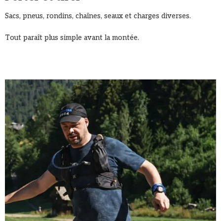
Sacs, pneus, rondins, chaînes, seaux et charges diverses.
Tout paraît plus simple avant la montée.