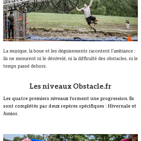
La musique, la boue et les déguisements racontent l’ambiance ;
ils ne mesurent ni le dénivelé, ni la difficulté des obstacles, ni le
temps passé dehors.
Les niveaux Obstacle.fr
Les quatre premiers niveaux forment une progression. Ils
sont complétés par deux repères spécifiques : Hivernale et
Junior.