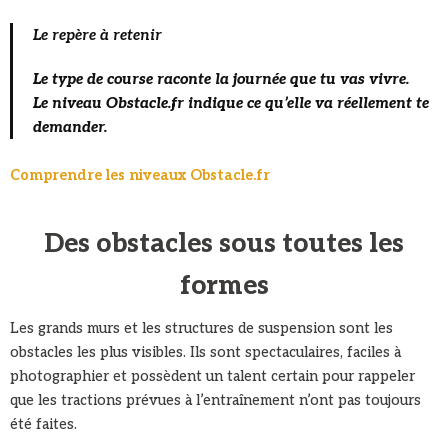
Le repère à retenir
Le type de course raconte la journée que tu vas vivre.
Le niveau Obstacle.fr indique ce qu’elle va réellement te
demander.
Comprendre les niveaux Obstacle.fr
Des obstacles sous toutes les
formes
Les grands murs et les structures de suspension sont les
obstacles les plus visibles. Ils sont spectaculaires, faciles à
photographier et possèdent un talent certain pour rappeler
que les tractions prévues à l’entraînement n’ont pas toujours
été faites.