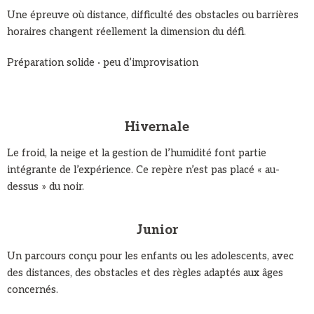
Une épreuve où distance, difficulté des obstacles ou barrières
horaires changent réellement la dimension du défi.
Préparation solide · peu d’improvisation
Hivernale
Le froid, la neige et la gestion de l’humidité font partie
intégrante de l’expérience. Ce repère n’est pas placé « au-
dessus » du noir.
Junior
Un parcours conçu pour les enfants ou les adolescents, avec
des distances, des obstacles et des règles adaptés aux âges
concernés.