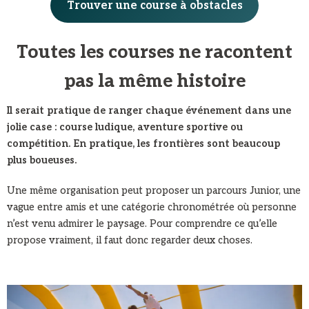
Trouver une course à obstacles
Toutes les courses ne racontent
pas la même histoire
Il serait pratique de ranger chaque événement dans une
jolie case : course ludique, aventure sportive ou
compétition. En pratique, les frontières sont beaucoup
plus boueuses.
Une même organisation peut proposer un parcours Junior, une
vague entre amis et une catégorie chronométrée où personne
n’est venu admirer le paysage. Pour comprendre ce qu’elle
propose vraiment, il faut donc regarder deux choses.