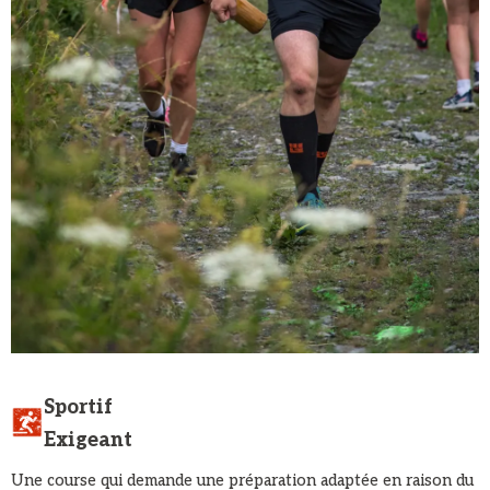
Sportif
Exigeant
Une course qui demande une préparation adaptée en raison du