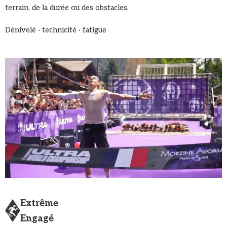
terrain, de la durée ou des obstacles.
Dénivelé · technicité · fatigue
Extrême
Engagé