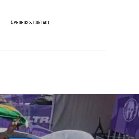
À PROPOS & CONTACT