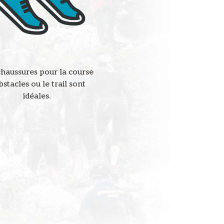
haussures pour la course
bstacles ou le trail sont
idéales.