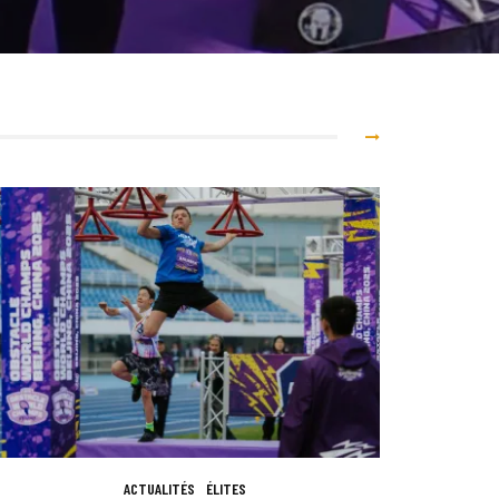
ACTUALITÉS
ÉLITES