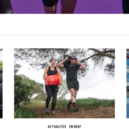
ACTUALITÉS
EN BREF