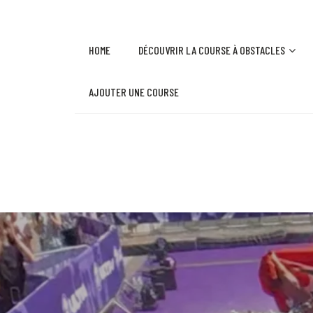
HOME
DÉCOUVRIR LA COURSE À OBSTACLES
AJOUTER UNE COURSE