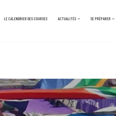
LE CALENDRIER DES COURSES
ACTUALITÉS
SE PRÉPARER