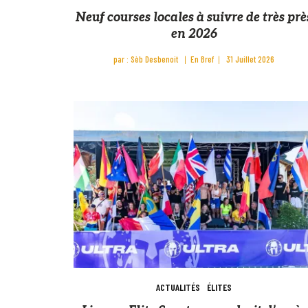
Neuf courses locales à suivre de très prè
en 2026
par :
Sèb Desbenoit
En Bref
31 Juillet 2026
ACTUALITÉS
ÉLITES