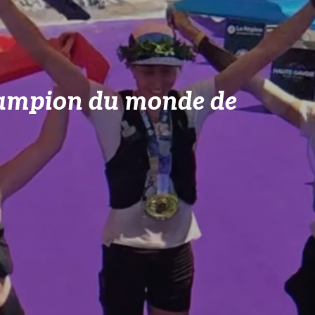
hampion du monde de