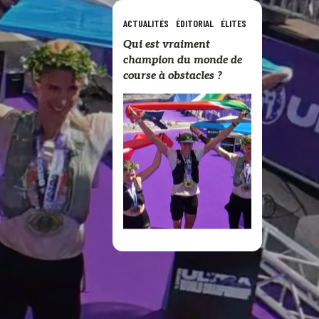
ACTUALITÉS
ÉDITORIAL
ÉLITES
Qui est vraiment
champion du monde de
course à obstacles ?