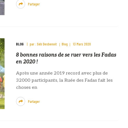
Partager
BLOG
par :
Sèb Desbenoit
Blog
13 Mars 2020
8 bonnes raisons de se ruer vers les Fadas
en 2020 !
Après une année 2019 record avec plus de
32000 participants, la Ruée des Fadas fait les
choses en
Partager