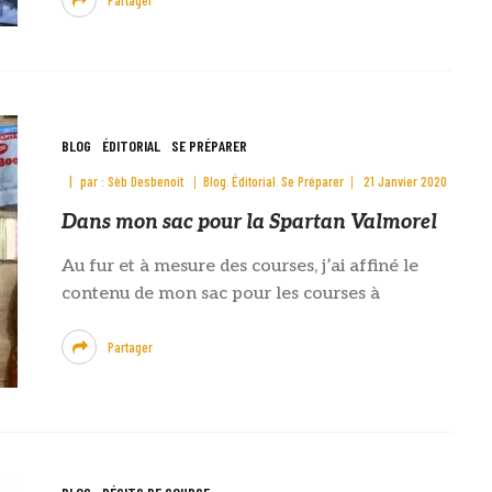
BLOG
ÉDITORIAL
SE PRÉPARER
par :
Sèb Desbenoit
Blog
Éditorial
Se Préparer
21 Janvier 2020
Dans mon sac pour la Spartan Valmorel
Au fur et à mesure des courses, j’ai affiné le
contenu de mon sac pour les courses à
Partager