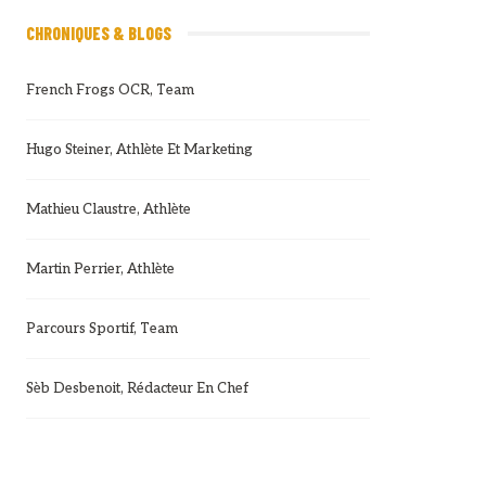
CHRONIQUES & BLOGS
French Frogs OCR, Team
Hugo Steiner, Athlète Et Marketing
Mathieu Claustre, Athlète
Martin Perrier, Athlète
Parcours Sportif, Team
Sèb Desbenoit, Rédacteur En Chef