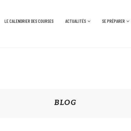
LE CALENDRIER DES COURSES
ACTUALITÉS
SE PRÉPARER
BLOG