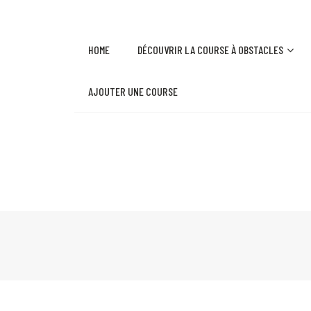
HOME
DÉCOUVRIR LA COURSE À OBSTACLES
AJOUTER UNE COURSE