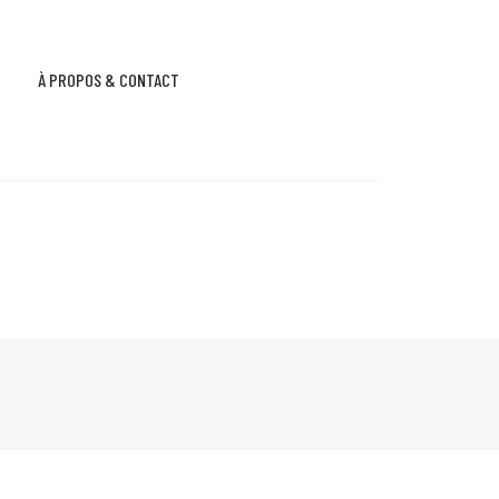
À PROPOS & CONTACT