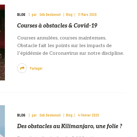
BLOG
par :
Sèb Desbenoit
Blog
11 Mars 2020
Courses à obstacles & Covid-19
Courses annulées, courses maintenues,
Obstacle fait les points sur les impacts de
l’épidémie de Coronavirus sur notre discipline.
Partager
BLOG
par :
Sèb Desbenoit
Blog
4 Février 2020
Des obstacles au Kilimanjaro, une folie ?