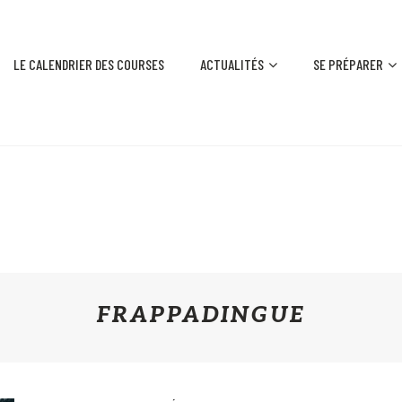
LE CALENDRIER DES COURSES
ACTUALITÉS
SE PRÉPARER
FRAPPADINGUE