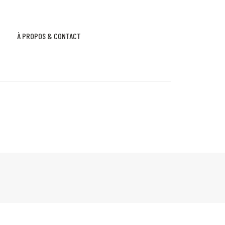
À PROPOS & CONTACT