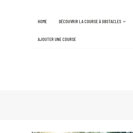
HOME
DÉCOUVRIR LA COURSE À OBSTACLES
AJOUTER UNE COURSE