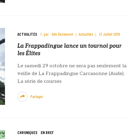
ACTUALITÉS
par :
Sèb Desbenoit
Actualités
13 Juillet 2016
La Frappadingue lance un tournoi pour
les Élites
Le samedi 29 octobre ne sera pas seulement la
veille de La Frappadingue Carcasonne (Aude).
La série de courses
Partager
CHRONIQUES
EN BREF