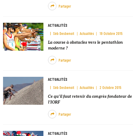
Partager
ACTUALITÉS
Sèb Desbenoit
Actualités
19 Octobre 2015
La course à obstacles vers le pentathlon
moderne ?
Partager
ACTUALITÉS
Sèb Desbenoit
Actualités
2 Octobre 2015
Ce qu’il faut retenir du congrès fondateur de
l’IORF
Partager
ACTUALITÉS