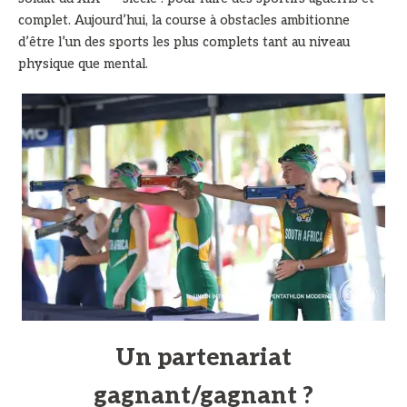
complet. Aujourd’hui, la course à obstacles ambitionne
d’être l’un des sports les plus complets tant au niveau
physique que mental.
Un partenariat
gagnant/gagnant ?