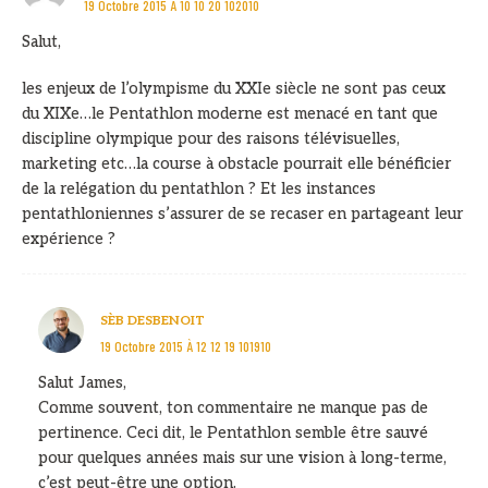
19 Octobre 2015 À 10 10 20 102010
Salut,
les enjeux de l’olympisme du XXIe siècle ne sont pas ceux
du XIXe…le Pentathlon moderne est menacé en tant que
discipline olympique pour des raisons télévisuelles,
marketing etc…la course à obstacle pourrait elle bénéficier
de la relégation du pentathlon ? Et les instances
pentathloniennes s’assurer de se recaser en partageant leur
expérience ?
SÈB DESBENOIT
19 Octobre 2015 À 12 12 19 101910
Salut James,
Comme souvent, ton commentaire ne manque pas de
pertinence. Ceci dit, le Pentathlon semble être sauvé
pour quelques années mais sur une vision à long-terme,
c’est peut-être une option.