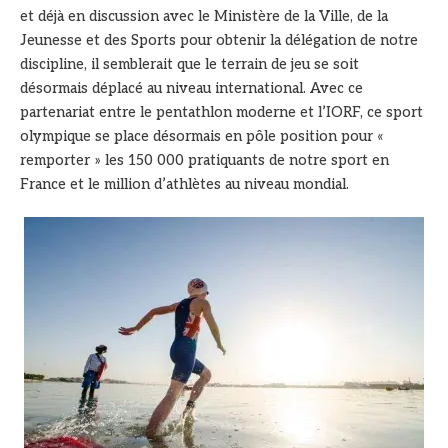
et déjà en discussion avec le Ministère de la Ville, de la
Jeunesse et des Sports pour obtenir la délégation de notre
discipline, il semblerait que le terrain de jeu se soit
désormais déplacé au niveau international. Avec ce
partenariat entre le pentathlon moderne et l’IORF, ce sport
olympique se place désormais en pôle position pour «
remporter » les 150 000 pratiquants de notre sport en
France et le million d’athlètes au niveau mondial.