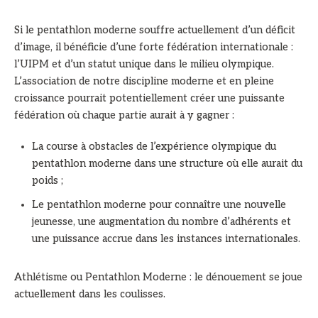
Si le pentathlon moderne souffre actuellement d’un déficit
d’image, il bénéficie d’une forte fédération internationale :
l’UIPM et d’un statut unique dans le milieu olympique.
L’association de notre discipline moderne et en pleine
croissance pourrait potentiellement créer une puissante
fédération où chaque partie aurait à y gagner :
La course à obstacles de l’expérience olympique du
pentathlon moderne dans une structure où elle aurait du
poids ;
Le pentathlon moderne pour connaître une nouvelle
jeunesse, une augmentation du nombre d’adhérents et
une puissance accrue dans les instances internationales.
Athlétisme ou Pentathlon Moderne : le dénouement se joue
actuellement dans les coulisses.