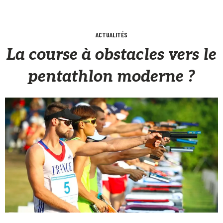
ACTUALITÉS
La course à obstacles vers le
pentathlon moderne ?