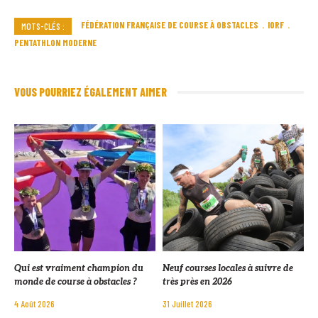
FÉDÉRATION FRANÇAISE DE COURSE À OBSTACLES
IORF
MOTS-CLÉS :
PENTATHLON MODERNE
VOUS POURRIEZ ÉGALEMENT AIMER
Qui est vraiment champion du
Neuf courses locales à suivre de
monde de course à obstacles ?
très près en 2026
4 Août 2026
31 Juillet 2026