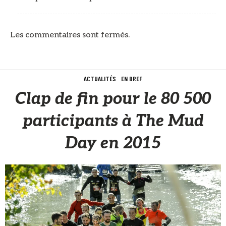
Les commentaires sont fermés.
ACTUALITÉS
EN BREF
Clap de fin pour le 80 500
participants à The Mud
Day en 2015