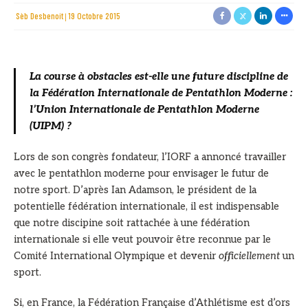
Sèb Desbenoit
19 Octobre 2015
La course à obstacles est-elle une future discipline de
la Fédération Internationale de Pentathlon Moderne :
l’Union Internationale de Pentathlon Moderne
(UIPM) ?
Lors de son congrès fondateur, l’IORF a annoncé travailler
avec le pentathlon moderne pour envisager le futur de
notre sport. D’après Ian Adamson, le président de la
potentielle fédération internationale, il est indispensable
que notre discipine soit rattachée à une fédération
internationale si elle veut pouvoir être reconnue par le
Comité International Olympique et devenir
officiellement
un
sport.
Si, en France, la Fédération Française d’Athlétisme est d’ors