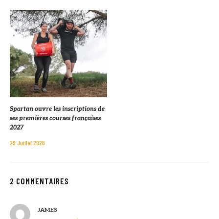
Spartan ouvre les inscriptions de
ses premières courses françaises
2027
29 Juillet 2026
2 COMMENTAIRES
JAMES