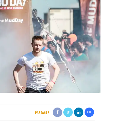
PARTAGER