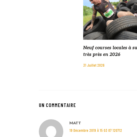
Neuf courses locales à s
très près en 2026
31 Juillet 2026
UN COMMENTAIRE
MATT
19 Décembre 2019 À 15 03 07 120712