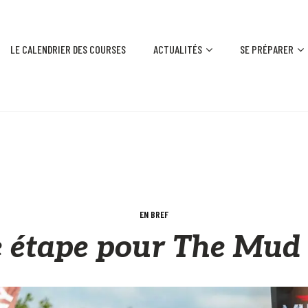
LE CALENDRIER DES COURSES
ACTUALITÉS
SE PRÉPARER
EN BREF
e étape pour The Mud