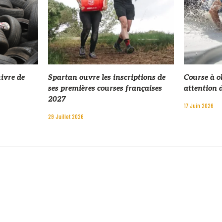
uivre de
Spartan ouvre les inscriptions de
Course à ob
ses premières courses françaises
attention 
2027
17 Juin 2026
29 Juillet 2026