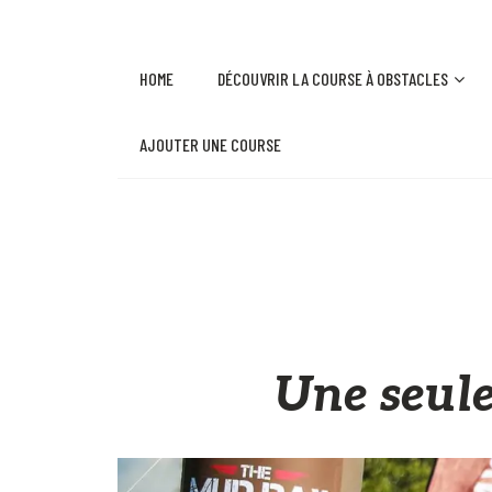
HOME
DÉCOUVRIR LA COURSE À OBSTACLES
AJOUTER UNE COURSE
Une seul