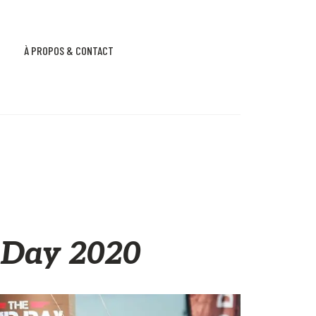
À PROPOS & CONTACT
 Day 2020