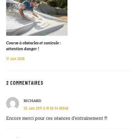
Course à obstacles et canicule :
attention danger !
17 Juin 2026
2 COMMENTAIRES
RICHARD
25 Juin 2017 À 18 06 54 06546
Encore merci pour ces séances d’entrainement !!!