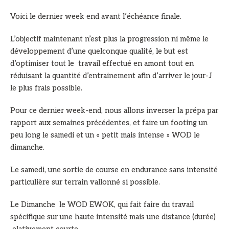
Voici le dernier week end avant l’échéance finale.
L’objectif maintenant n’est plus la progression ni même le
développement d’une quelconque qualité, le but est
d’optimiser tout le travail effectué en amont tout en
réduisant la quantité d’entrainement afin d’arriver le jour-J
le plus frais possible.
Pour ce dernier week-end, nous allons inverser la prépa par
rapport aux semaines précédentes, et faire un footing un
peu long le samedi et un « petit mais intense » WOD le
dimanche.
Le samedi, une sortie de course en endurance sans intensité
particulière sur terrain vallonné si possible.
Le Dimanche le WOD EWOK, qui fait faire du travail
spécifique sur une haute intensité mais une distance (durée)