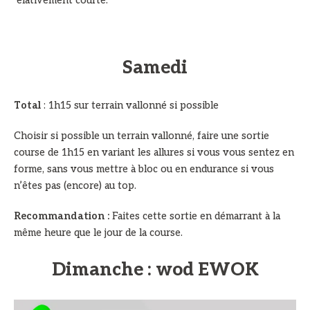
elativement courte.
Samedi
Total
: 1h15 sur terrain vallonné si possible
Choisir si possible un terrain vallonné, faire une sortie
course de 1h15 en variant les allures si vous vous sentez en
forme, sans vous mettre à bloc ou en endurance si vous
n’êtes pas (encore) au top.
Recommandation :
Faites cette sortie en démarrant à la
même heure que le jour de la course.
Dimanche : wod EWOK