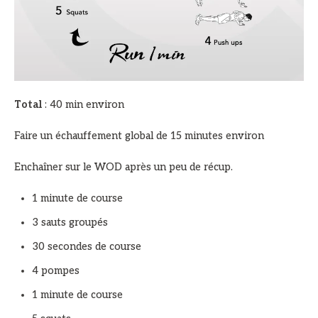
Total
: 40 min environ
Faire un échauffement global de 15 minutes environ
Enchaîner sur le WOD après un peu de récup.
1 minute de course
3 sauts groupés
30 secondes de course
4 pompes
1 minute de course