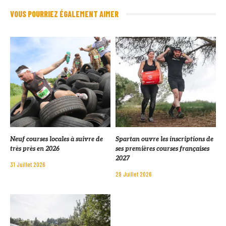
VOUS POURRIEZ ÉGALEMENT AIMER
Neuf courses locales à suivre de
Spartan ouvre les inscriptions de
très près en 2026
ses premières courses françaises
2027
31 Juillet 2026
29 Juillet 2026