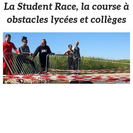
La Student Race, la course à
obstacles lycées et collèges
Romain Laboriaux
10 Février 2022