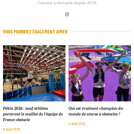
Coureur a obstacle depuis 2016
VOUS POURRIEZ ÉGALEMENT AIMER
Pékin 2026 : neuf athlètes
Qui est vraiment champion du
porteront le maillot de l’équipe de
monde de course à obstacles ?
France obstacle
4 Août 2026
8 Août 2026