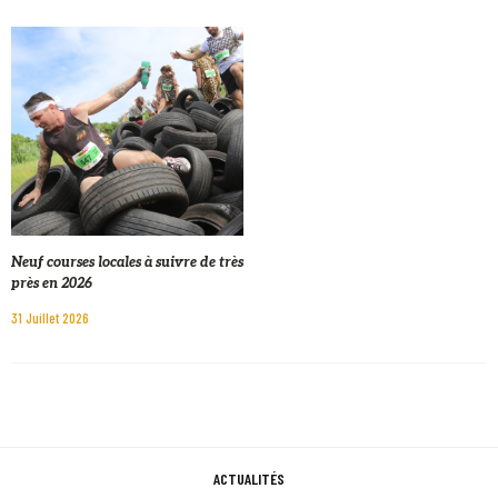
Neuf courses locales à suivre de très
près en 2026
31 Juillet 2026
ACTUALITÉS