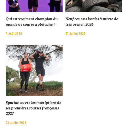
Qui est vraiment champion du
Neuf courses locales à suivre de
monde de course à obstacles ?
très près en 2026
4 Août 2026
31 Juillet 2026
Spartan ouvre les inscriptions de
ses premières courses françaises
2027
29 Juillet 2026