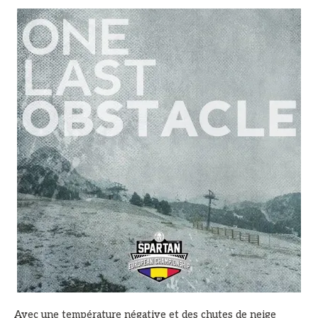
Avec une température négative et des chutes de neige