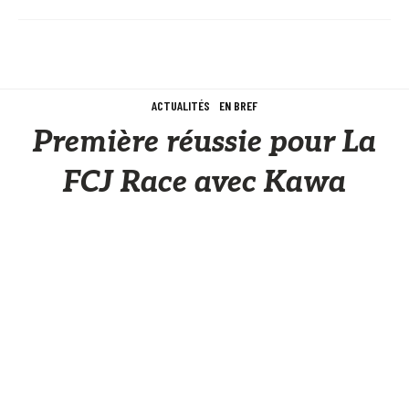
ACTUALITÉS
EN BREF
Première réussie pour La
FCJ Race avec Kawa