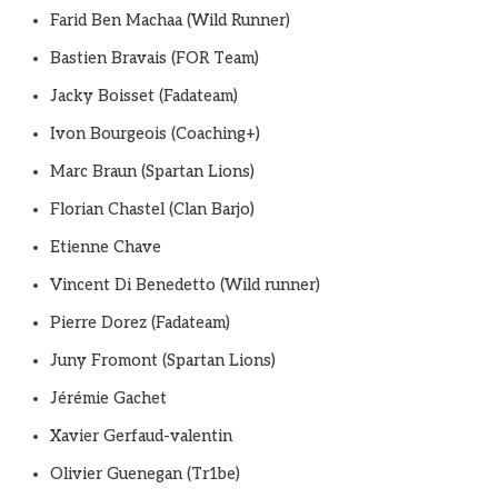
Farid Ben Machaa (Wild Runner)
Bastien Bravais (FOR Team)
Jacky Boisset (Fadateam)
Ivon Bourgeois (Coaching+)
Marc Braun (Spartan Lions)
Florian Chastel (Clan Barjo)
Etienne Chave
Vincent Di Benedetto (Wild runner)
Pierre Dorez (Fadateam)
Juny Fromont (Spartan Lions)
Jérémie Gachet
Xavier Gerfaud-valentin
Olivier Guenegan (Tr1be)