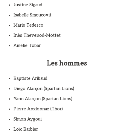
Justine Sigaud
Isabelle Smoucovit
Marie Tedesco
Inès Thevenod-Mottet
Amélie Tobar
Les hommes
Baptiste Aribaud
Diego Alarçon (Spartan Lions)
Yann Alarçon (Spartan Lions)
Pierre Anxionnaz (Thor)
Simon Aygoui
Loïc Barbier