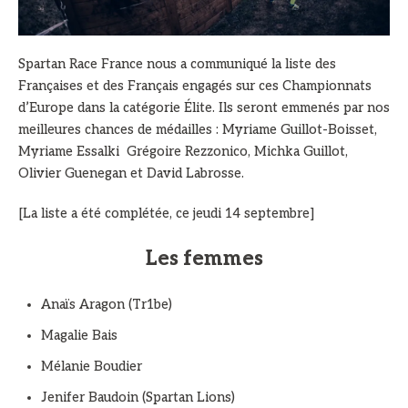
Spartan Race France nous a communiqué la liste des
Françaises et des Français engagés sur ces Championnats
d’Europe dans la catégorie Élite. Ils seront emmenés par nos
meilleures chances de médailles : Myriame Guillot-Boisset,
Myriame Essalki Grégoire Rezzonico, Michka Guillot,
Olivier Guenegan et David Labrosse.
[La liste a été complétée, ce jeudi 14 septembre]
Les femmes
Anaïs Aragon (Tr1be)
Magalie Bais
Mélanie Boudier
Jenifer Baudoin (Spartan Lions)