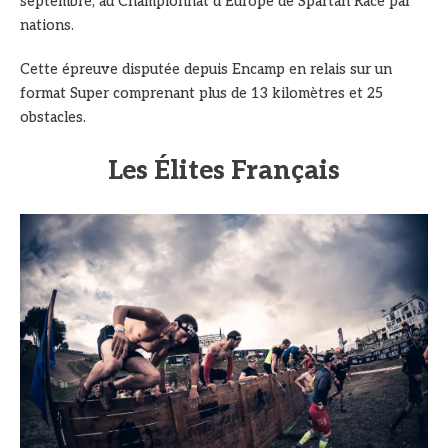
septembre, au Championnat d’Europe de Spartan Race par
nations.
Cette épreuve disputée depuis Encamp en relais sur un
format Super comprenant plus de 13 kilomètres et 25
obstacles.
Les Élites Français