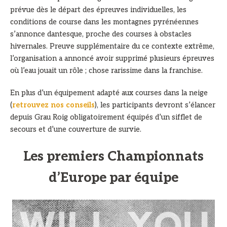
prévue dès le départ des épreuves individuelles, les
conditions de course dans les montagnes pyrénéennes
s’annonce dantesque, proche des courses à obstacles
hivernales. Preuve supplémentaire du ce contexte extrême,
l’organisation a annoncé avoir supprimé plusieurs épreuves
où l’eau jouait un rôle ; chose rarissime dans la franchise.
En plus d’un équipement adapté aux courses dans la neige
(
retrouvez nos conseils
), les participants devront s’élancer
depuis Grau Roig obligatoirement équipés d’un sifflet de
secours et d’une couverture de survie.
Les premiers Championnats
d’Europe par équipe