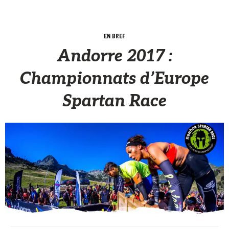
EN BREF
Andorre 2017 :
Championnats d’Europe
Spartan Race