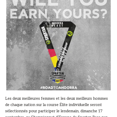
Les deux meilleures femmes et les deux meilleurs hommes
de chaque nation sur la course Élite individuelle seront
sélectionnés pour participer le lendemain, dimanche 17