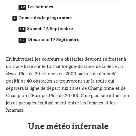
Les hommes
Demandez le programme
Samedi 16 Septembre
Dimanche 17 Septembre
En individuel, les coureurs à obstacles devront se frotter à
un tracé basé sur le format longue-distance de la Série : la
Beast
. Plus de 20 kilomètres, 2000 mètres de dénivelé
positif et 40 obstacles se trouveront sur la route qui
séparera la ligne de départ aux titres de Championne et de
Champion d’Europe. Plus de 20 000 € de gain seront mis en
jeu et partagés équitablement entre les femmes et les
hommes.
Une météo infernale