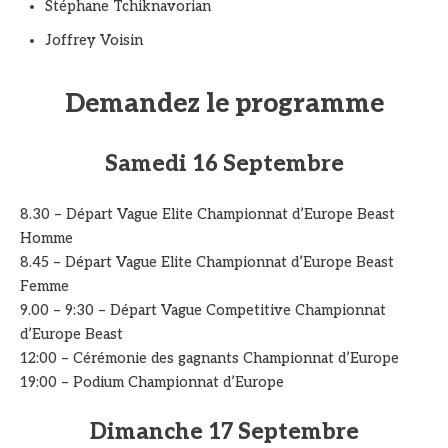
Stéphane Tchiknavorian
Joffrey Voisin
Demandez le programme
Samedi 16 Septembre
8.30 – Départ Vague Elite Championnat d’Europe Beast
Homme
8.45 – Départ Vague Elite Championnat d’Europe Beast
Femme
9.00 – 9:30 – Départ Vague Competitive Championnat
d’Europe Beast
12:00 – Cérémonie des gagnants Championnat d’Europe
19:00 – Podium Championnat d’Europe
Dimanche 17 Septembre