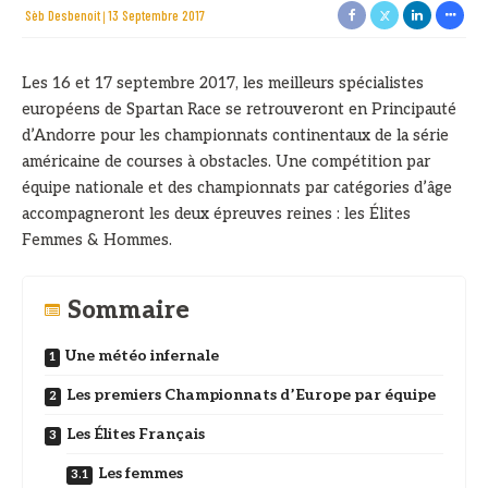
Sèb Desbenoit
13 Septembre 2017
Les 16 et 17 septembre 2017, les meilleurs spécialistes
européens de Spartan Race se retrouveront en Principauté
d’Andorre pour les championnats continentaux de la série
américaine de courses à obstacles. Une compétition par
équipe nationale et des championnats par catégories d’âge
accompagneront les deux épreuves reines : les Élites
Femmes & Hommes.
Sommaire
Une météo infernale
Les premiers Championnats d’Europe par équipe
Les Élites Français
Les femmes