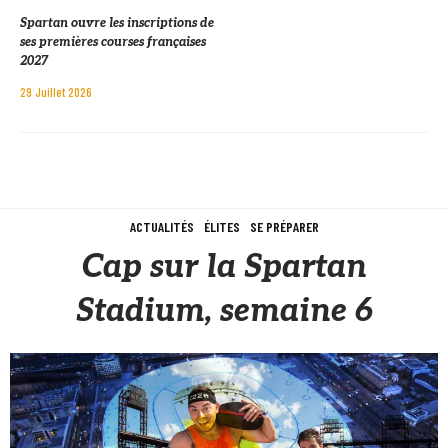
Spartan ouvre les inscriptions de
ses premières courses françaises
2027
29 Juillet 2026
ACTUALITÉS
ÉLITES
SE PRÉPARER
Cap sur la Spartan
Stadium, semaine 6