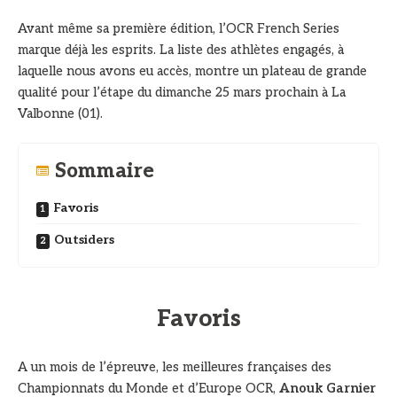
Avant même sa première édition, l’OCR French Series
marque déjà les esprits. La liste des athlètes engagés, à
laquelle nous avons eu accès, montre un plateau de grande
qualité pour l’étape du dimanche 25 mars prochain à La
Valbonne (01).
Sommaire
Favoris
Outsiders
Favoris
A un mois de l’épreuve, les meilleures françaises des
Championnats du Monde et d’Europe OCR,
Anouk Garnier