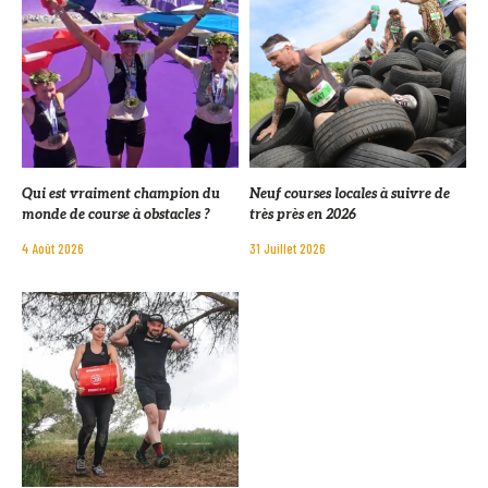
Qui est vraiment champion du
Neuf courses locales à suivre de
monde de course à obstacles ?
très près en 2026
4 Août 2026
31 Juillet 2026