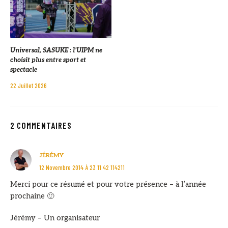
Universal, SASUKE : l’UIPM ne
choisit plus entre sport et
spectacle
22 Juillet 2026
2 COMMENTAIRES
JÉRÉMY
12 Novembre 2014 À 23 11 42 114211
Merci pour ce résumé et pour votre présence – à l’année
prochaine 🙂
Jérémy – Un organisateur