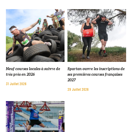
Neuf courses locales à suivre de
Spartan ouvre les inscriptions de
très près en 2026
ses premières courses françaises
2027
31 Juillet 2026
29 Juillet 2026