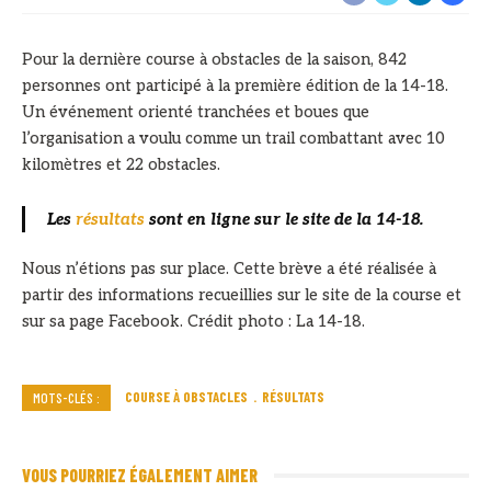
Pour la dernière course à obstacles de la saison, 842
personnes ont participé à la première édition de la 14-18.
Un événement orienté tranchées et boues que
l’organisation a voulu comme un trail combattant avec 10
kilomètres et 22 obstacles.
Les
résultats
sont en ligne sur le site de la 14-18.
Nous n’étions pas sur place. Cette brève a été réalisée à
partir des informations recueillies sur le site de la course et
sur sa page Facebook. Crédit photo : La 14-18.
COURSE À OBSTACLES
RÉSULTATS
MOTS-CLÉS :
VOUS POURRIEZ ÉGALEMENT AIMER