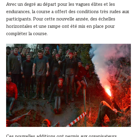
Avec un degré au départ pour les vagues élites et les
endurances, la course a offert des conditions très rudes aux
participants. Pour cette nouvelle année, des échelles
horizontales et une rampe ont été mis en place pour
compléter la course.
Ces nouvelles additions ont permis aux organisateurs