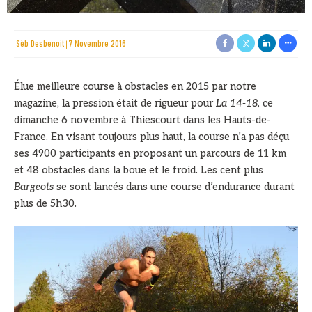
Sèb Desbenoit
7 Novembre 2016
Élue meilleure course à obstacles en 2015 par notre
magazine, la pression était de rigueur pour
La 14-18,
ce
dimanche 6 novembre à
Thiescourt
dans les Hauts-de-
France. En visant toujours plus haut, la course n’a pas déçu
ses 4900 participants en proposant un parcours de 11 km
et 48 obstacles dans la boue et le froid. Les cent plus
Bargeots
se sont lancés dans une course d’endurance durant
plus de 5h30.