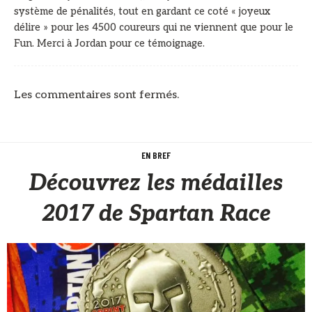
système de pénalités, tout en gardant ce coté « joyeux
délire » pour les 4500 coureurs qui ne viennent que pour le
Fun. Merci à Jordan pour ce témoignage.
Les commentaires sont fermés.
EN BREF
Découvrez les médailles
2017 de Spartan Race