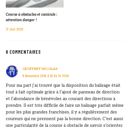
Course à obstacles et canicule :
attention danger !
17 Juin 2026
6 COMMENTAIRES
GEOFFREY NICOLAS
9 Novembre 2016 À 16 04 14 111411
Pour ma part j’ai trouvé que la disposition du balisage était
tout à fait optimale grâce à l’ajout de panneau de direction
et l’abondance de bénévoles au courant des directions à
prendre. Il est très difficile de faire un balisage parfait même
pour les plus grandes franchises, il y a régulièrement des
coureurs qui ne prennent pas la bonne direction. C’est aussi
une particularité de la course à obstacle de savoir s’orienter.