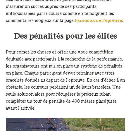
d’assurer un succès auprès de ses participants,
enthousiasmés par la course comme en témoignent les
commentaires élogieux sur la page
Facebook de l’épreuve
.
Des pénalités pour les élites
Pour corser les choses et offrir une vraie compétition
équitable aux participants à la recherche de la performance,
les organisateurs ont mis en place un système de pénalités
en place. Chaque participant devait terminer avec trois
bracelets donnés au départ de l’épreuve. En cas d’échec à un
obstacle, les coureurs perdaient un de leurs bracelets. Une
seule solution alors pour récupérer le précieux ruban,
compléter un tour de pénalité de 400 mètres placé juste
avant l’arrivée.