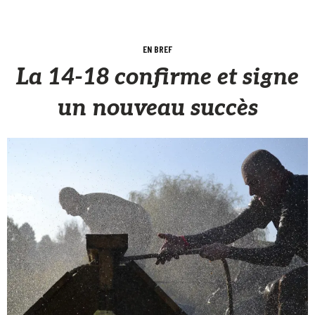
EN BREF
La 14-18 confirme et signe
un nouveau succès