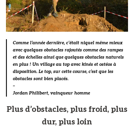
C
omme l’année dernière, c’était niquel même mieux
avec quelques obstacles rajoutés comme des rampes
et des échelles ainsi que quelques obstacles naturels
en plus ! Un village au top avec kinés et ostéos à
disposition. Le top, sur cette course, c’est que les
obstacles sont bien placés.
–
Jordan Philibert, vainqueur homme
Plus d’obstacles, plus froid, plus
dur, plus loin