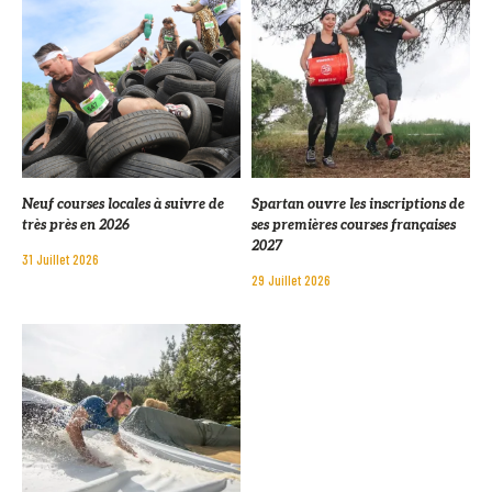
Neuf courses locales à suivre de
Spartan ouvre les inscriptions de
très près en 2026
ses premières courses françaises
2027
31 Juillet 2026
29 Juillet 2026