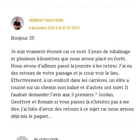
JÉRÉMY VAUCHER
8 Novembre 2016 À 19 07 07 110711
Bonjour JP,
Je suis vraiment étonné car ce sont 3 jours de rubalisage
et plusieurs kilomètres que nous avons placé en forêt.
Nous avons d’ailleurs passé la journée à les retirer. J’ai eu
des retours de votre passage et je crois voir le lieu..
Effectivement, à un endroit dans les carrières, un élite a
tourné sur un chemin non balisé et d’autres ont suivi. Il
faudrait demander l’avis aux 3 premiers ? Jordan,
Geoffrey et Romain si vous passez là n’hésitez pas à me
dire, j’ai hâte d’avoir des retours à ce sujet car nous avions
déjà mis le paquet…
JP GUILLOUX