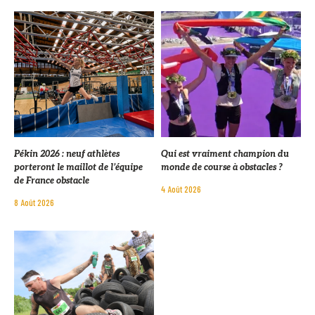
Pékin 2026 : neuf athlètes
Qui est vraiment champion du
porteront le maillot de l’équipe
monde de course à obstacles ?
de France obstacle
4 Août 2026
8 Août 2026