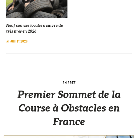
Neuf courses locales à suivre de
très près en 2026
31 Juillet 2026
EN BREF
Premier Sommet de la
Course à Obstacles en
France