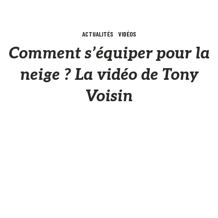
ACTUALITÉS
VIDÉOS
Comment s’équiper pour la
neige ? La vidéo de Tony
Voisin