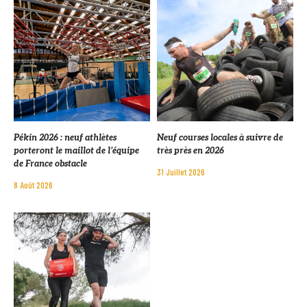
Pékin 2026 : neuf athlètes
Neuf courses locales à suivre de
porteront le maillot de l’équipe
très près en 2026
de France obstacle
31 Juillet 2026
8 Août 2026