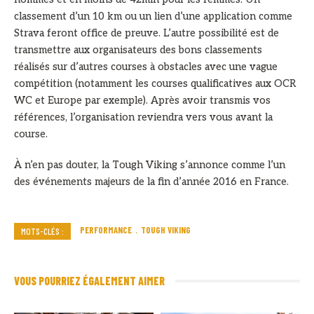
classement d’un 10 km ou un lien d’une application comme
Strava feront office de preuve. L’autre possibilité est de
transmettre aux organisateurs des bons classements
réalisés sur d’autres courses à obstacles avec une vague
compétition (notamment les courses qualificatives aux OCR
WC et Europe par exemple). Après avoir transmis vos
références, l’organisation reviendra vers vous avant la
course.
À n’en pas douter, la Tough Viking s’annonce comme l’un
des événements majeurs de la fin d’année 2016 en France.
PERFORMANCE
TOUGH VIKING
MOTS-CLÉS :
VOUS POURRIEZ ÉGALEMENT AIMER