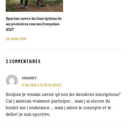
Spartan ouvre les inscriptions de
ses premières courses françaises
2027
29 Juillet 2026
2 COMMENTAIRES
MASSET
5 Mai 2016 À 18 06 42 05425
Bonjour je voulais savoir qd son les dernières inscriptions?
Car j aimerais vraiment participer… mais j ai encore du
boulot sur l endurance … mais j adore le concepte et le
delire! .je suis sportive.