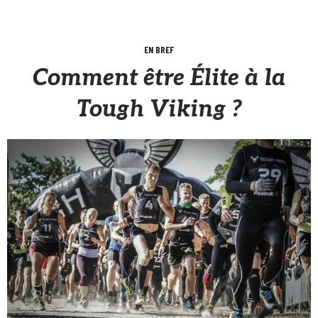
EN BREF
Comment être Élite à la
Tough Viking ?