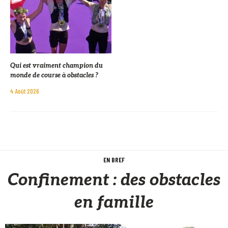
Qui est vraiment champion du
monde de course à obstacles ?
4 Août 2026
EN BREF
Confinement : des obstacles
en famille