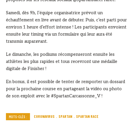
Samedi, dès 9h, l’équipe organisatrice prévoit un
échauffement en live avant de débuter. Puis, c’est parti pour
environ 1 heure d’effort intense ! Les participants envoient
ensuite leur timing via un formulaire qui leur aura été
transmis auparavant.
Le dimanche, les podiums récompenseront ensuite les
athlètes les plus rapides et tous recevront une médaille
digitale de Finisher !
En bonus, il est possible de tenter de remporter un dossard
pour la prochaine course en partageant la vidéo ou photo
de son exploit avec le #SpartanCarcassonne_V !
CORONAVIRUS
SPARTAN
SPARTAN RACE
MOTS-CLÉS :