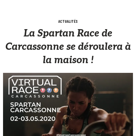
ACTUALITÉS
La Spartan Race de
Carcassonne se déroulera à
la maison !