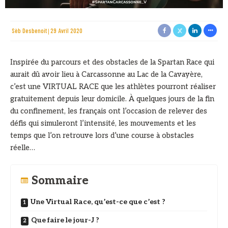
Sèb Desbenoit
29 Avril 2020
Inspirée du parcours et des obstacles de la Spartan Race qui
aurait dû avoir lieu à Carcassonne au Lac de la Cavayère,
c’est une VIRTUAL RACE que les athlètes pourront réaliser
gratuitement depuis leur domicile. À quelques jours de la fin
du confinement, les français ont l’occasion de relever des
défis qui simuleront l’intensité, les mouvements et les
temps que l’on retrouve lors d’une course à obstacles
réelle…
Sommaire
Une Virtual Race, qu’est-ce que c’est ?
Que faire le jour-J ?