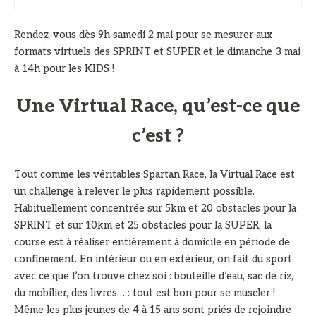
Rendez-vous dès 9h samedi 2 mai pour se mesurer aux
formats virtuels des SPRINT et SUPER et le dimanche 3 mai
à 14h pour les KIDS !
Une Virtual Race, qu’est-ce que
c’est ?
Tout comme les véritables Spartan Race, la Virtual Race est
un challenge à relever le plus rapidement possible.
Habituellement concentrée sur 5km et 20 obstacles pour la
SPRINT et sur 10km et 25 obstacles pour la SUPER, la
course est à réaliser entièrement à domicile en période de
confinement. En intérieur ou en extérieur, on fait du sport
avec ce que l’on trouve chez soi : bouteille d’eau, sac de riz,
du mobilier, des livres… : tout est bon pour se muscler !
Même les plus jeunes de 4 à 15 ans sont priés de rejoindre