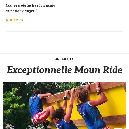
Course à obstacles et canicule :
attention danger !
17 Juin 2026
ACTUALITÉS
Exceptionnelle Moun Ride