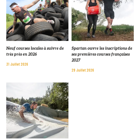
Neuf courses locales à suivre de
Spartan ouvre les inscriptions de
très près en 2026
ses premières courses françaises
2027
31 Juillet 2026
29 Juillet 2026