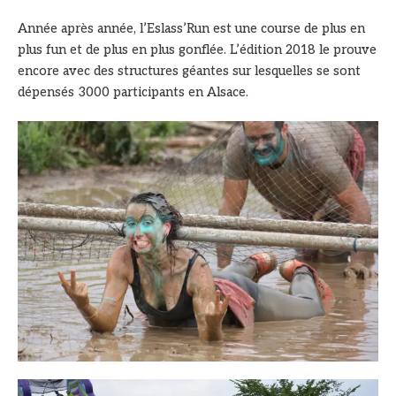
Année après année, l’Eslass’Run est une course de plus en
plus fun et de plus en plus gonflée. L’édition 2018 le prouve
encore avec des structures géantes sur lesquelles se sont
dépensés 3000 participants en Alsace.