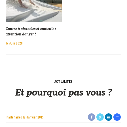
Course à obstacles et canicule :
attention danger !
17 Juin 2026
ACTUALITÉS
Et pourquoi pas vous ?
Partenaire
12 Janvier 2015