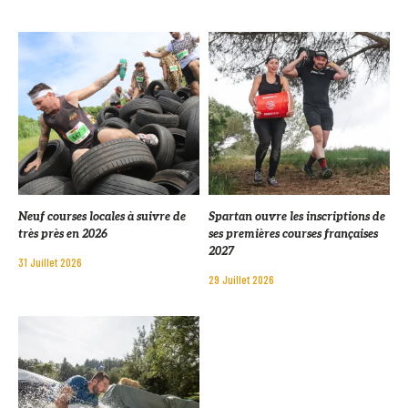
Neuf courses locales à suivre de
Spartan ouvre les inscriptions de
très près en 2026
ses premières courses françaises
2027
31 Juillet 2026
29 Juillet 2026