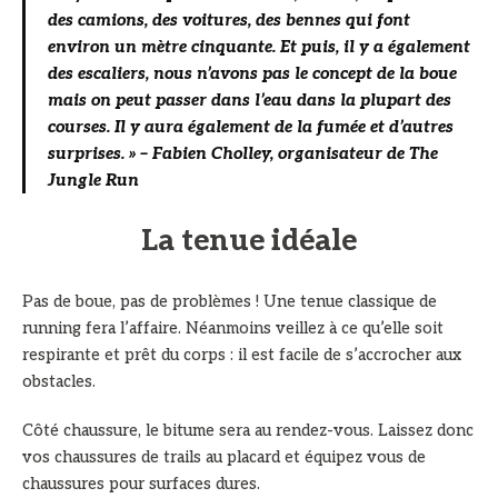
des camions, des voitures, des bennes qui font
environ un mètre cinquante. Et puis, il y a également
des escaliers, nous n’avons pas le concept de la boue
mais on peut passer dans l’eau dans la plupart des
courses. Il y aura également de la fumée et d’autres
surprises. » – Fabien Cholley, organisateur de The
Jungle Run
La tenue idéale
Pas de boue, pas de problèmes ! Une tenue classique de
running fera l’affaire. Néanmoins veillez à ce qu’elle soit
respirante et prêt du corps : il est facile de s’accrocher aux
obstacles.
Côté chaussure, le bitume sera au rendez-vous. Laissez donc
vos chaussures de trails au placard et équipez vous de
chaussures pour surfaces dures.