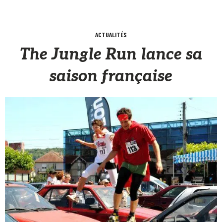
ACTUALITÉS
The Jungle Run lance sa
saison française