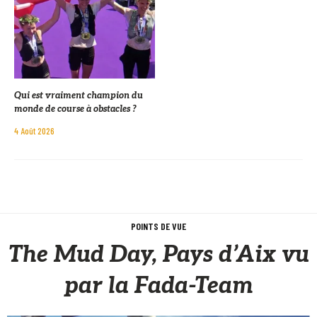
Qui est vraiment champion du
monde de course à obstacles ?
4 Août 2026
POINTS DE VUE
The Mud Day, Pays d’Aix vu
par la Fada-Team