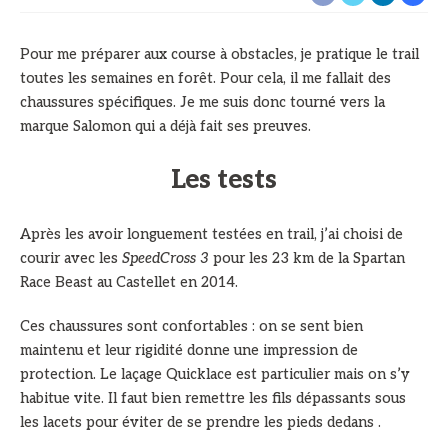
Pour me préparer aux course à obstacles, je pratique le trail
toutes les semaines en forêt. Pour cela, il me fallait des
chaussures spécifiques. Je me suis donc tourné vers la
marque Salomon qui a déjà fait ses preuves.
Les tests
Après les avoir longuement testées en trail, j’ai choisi de
courir avec les
SpeedCross 3
pour les 23 km de la Spartan
Race Beast au Castellet en 2014.
Ces chaussures sont confortables : on se sent bien
maintenu et leur rigidité donne une impression de
protection. Le laçage Quicklace est particulier mais on s’y
habitue vite. Il faut bien remettre les fils dépassants sous
les lacets pour éviter de se prendre les pieds dedans .