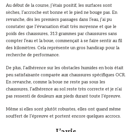
Au début de la course, j’étais positif, les surfaces sont
sèches, l’accroche est bonne et le pied ne bouge pas. En
revanche, dès les premiers passages dans l’eau, j’ai pu
constater que l’évacuation était très moyenne et que le
poids des chaussures, 313 grammes par chaussures sans
compter l’eau et la boue, commençait à se faire sentir au fil
des kilomètres. Cela représente un gros handicap pour la
recherche de performance.
De plus, l’adhérence sur les obstacles humides en bois était
peu satisfaisante comparée aux chaussures spécifiques OCR.
En revanche, comme la boue ne reste pas sous les
chaussures, l’adhérence au sol reste très correcte et je n’ai
pas ressenti de douleurs aux pieds durant toute l’épreuve.
Même si elles sont plutôt robustes, elles ont quand même
souffert de l’épreuve et portent encore quelques accrocs.