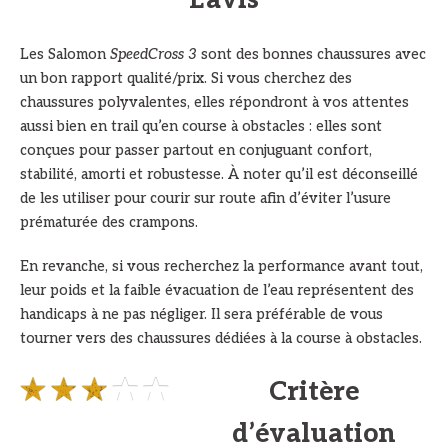
L’avis
Les Salomon
SpeedCross 3
sont des bonnes chaussures avec
un bon rapport qualité/prix. Si vous cherchez des
chaussures polyvalentes, elles répondront à vos attentes
aussi bien en trail qu’en course à obstacles : elles sont
conçues pour passer partout en conjuguant confort,
stabilité, amorti et robustesse. À noter qu’il est déconseillé
de les utiliser pour courir sur route afin d’éviter l’usure
prématurée des crampons.
En revanche, si vous recherchez la performance avant tout,
leur poids et la faible évacuation de l’eau représentent des
handicaps à ne pas négliger. Il sera préférable de vous
tourner vers des chaussures dédiées à la course à obstacles.
Critère
d’évaluation