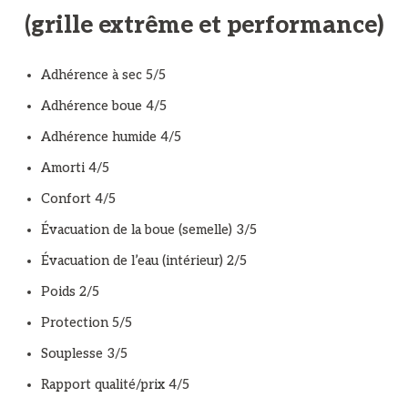
(grille extrême et performance)
Adhérence à sec 5/5
Adhérence boue 4/5
Adhérence humide 4/5
Amorti 4/5
Confort 4/5
Évacuation de la boue (semelle) 3/5
Évacuation de l’eau (intérieur) 2/5
Poids 2/5
Protection 5/5
Souplesse 3/5
Rapport qualité/prix 4/5