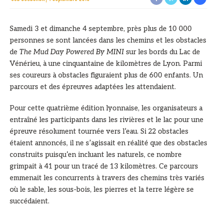
Samedi 3 et dimanche 4 septembre, près plus de 10 000
personnes se sont lancées dans les chemins et les obstacles
de
The Mud Day Powered By MINI
sur les bords du Lac de
Vénérieu, à une cinquantaine de kilomètres de Lyon. Parmi
ses coureurs à obstacles figuraient plus de 600 enfants. Un
parcours et des épreuves adaptées les attendaient.
Pour cette quatrième édition lyonnaise, les organisateurs a
entraîné les participants dans les rivières et le lac pour une
épreuve résolument tournée vers l’eau. Si 22 obstacles
étaient annoncés, il ne s’agissait en réalité que des obstacles
construits puisqu’en incluant les naturels, ce nombre
grimpait à 41 pour un tracé de 13 kilomètres. Ce parcours
emmenait les concurrents à travers des chemins très variés
où le sable, les sous-bois, les pierres et la terre légère se
succédaient.