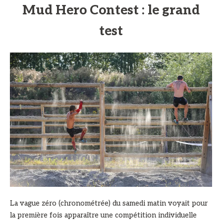
Mud Hero Contest : le grand
test
La vague zéro (chronométrée) du samedi matin voyait pour
la première fois apparaître une compétition individuelle