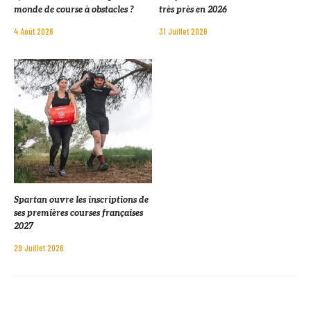
monde de course à obstacles ?
très près en 2026
4 Août 2026
31 Juillet 2026
Spartan ouvre les inscriptions de
ses premières courses françaises
2027
29 Juillet 2026