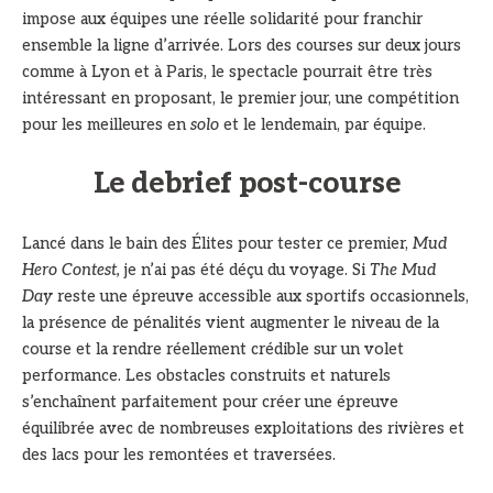
impose aux équipes une réelle solidarité pour franchir
ensemble la ligne d’arrivée. Lors des courses sur deux jours
comme à Lyon et à Paris, le spectacle pourrait être très
intéressant en proposant, le premier jour, une compétition
pour les meilleures en
solo
et le lendemain, par équipe.
Le debrief post-course
Lancé dans le bain des Élites pour tester ce premier,
Mud
Hero Contest,
je n’ai pas été déçu du voyage. Si
The Mud
Day
reste une épreuve accessible aux sportifs occasionnels,
la présence de pénalités vient augmenter le niveau de la
course et la rendre réellement crédible sur un volet
performance. Les obstacles construits et naturels
s’enchaînent parfaitement pour créer une épreuve
équilibrée avec de nombreuses exploitations des rivières et
des lacs pour les remontées et traversées.