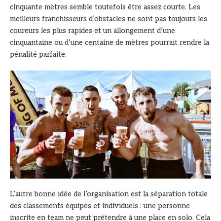
cinquante mètres semble toutefois être assez courte. Les
meilleurs franchisseurs d’obstacles ne sont pas toujours les
coureurs les plus rapides et un allongement d’une
cinquantaine ou d’une centaine de mètres pourrait rendre la
pénalité parfaite.
L’autre bonne idée de l’organisation est la séparation totale
des classements équipes et individuels : une personne
inscrite en team ne peut prétendre à une place en solo. Cela