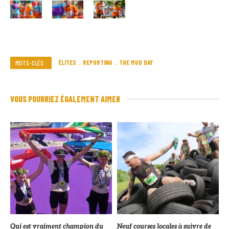
ÉLITES
REPORTING
THE MUD DAY
MOTS-CLÉS :
VOUS POURRIEZ ÉGALEMENT AIMER
Qui est vraiment champion du
Neuf courses locales à suivre de