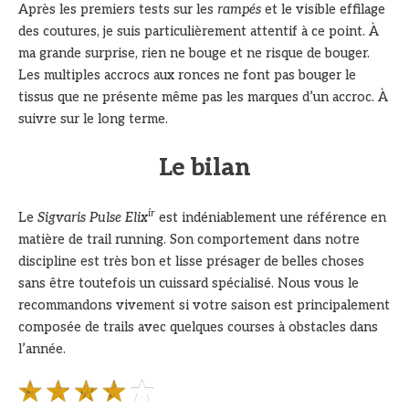
Après les premiers tests sur les
rampés
et le visible effilage
des coutures, je suis particulièrement attentif à ce point. À
ma grande surprise, rien ne bouge et ne risque de bouger.
Les multiples accrocs aux ronces ne font pas bouger le
tissus que ne présente même pas les marques d’un accroc. À
suivre sur le long terme.
Le bilan
ir
Le
Sigvaris Pulse Elix
est indéniablement une référence en
matière de trail running. Son comportement dans notre
discipline est très bon et lisse présager de belles choses
sans être toutefois un cuissard spécialisé. Nous vous le
recommandons vivement si votre saison est principalement
composée de trails avec quelques courses à obstacles dans
l’année.