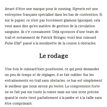
Avant d’être une marque pour le running,
Sigvaris
est une
entreprise française spécialisé dans les bas de contention. Si
sur le papier, ce n’est pas forcément glamour (quoique), cela
veut aussi dire qu’en matière de gestion de la circulation
sanguine, ils s’y connaissent. Déjà sponsors d’une team de
trail et notamment de Patrick Bringer, voici leur cuissard
ir
Pulse Elix
passé à la moulinette de la course à obstacles.
Le rodage
Une fois le cuissard bien positionné, ce qui peut demander
un peu de temps et de réglages, il se fait oublier. Sur les
entrainements en trail sans obstacles, ce bas est simplement
le meilleur que nous ayons pu tester. La compression forte
ne se fait pas sur toute la cuisse mais sur une zone précise
quand le reste tient parfaitement à la jambe et à la taille sans
être comprimant.