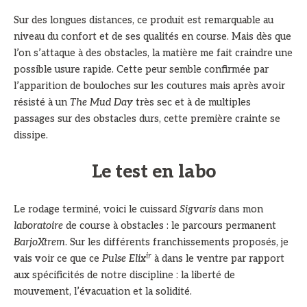
Sur des longues distances, ce produit est remarquable au
niveau du confort et de ses qualités en course. Mais dès que
l’on s’attaque à des obstacles, la matière me fait craindre une
possible usure rapide. Cette peur semble confirmée par
l’apparition de bouloches sur les coutures mais après avoir
résisté à un
The Mud Day
très sec et à de multiples
passages sur des obstacles durs, cette première crainte se
dissipe.
Le test en labo
Le rodage terminé, voici le cuissard
Sigvaris
dans mon
laboratoire
de course à obstacles : le parcours permanent
BarjoXtrem
. Sur les différents franchissements proposés, je
ir
vais voir ce que ce
Pulse Elix
à dans le ventre par rapport
aux spécificités de notre discipline : la liberté de
mouvement, l’évacuation et la solidité.