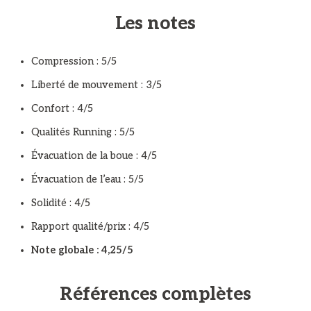
Les notes
Compression : 5/5
Liberté de mouvement : 3/5
Confort : 4/5
Qualités Running : 5/5
Évacuation de la boue : 4/5
Évacuation de l’eau : 5/5
Solidité : 4/5
Rapport qualité/prix : 4/5
Note globale : 4,25/5
Références complètes