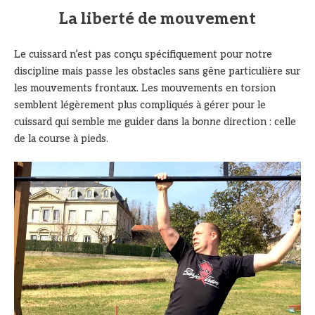
La liberté de mouvement
Le cuissard n’est pas conçu spécifiquement pour notre
discipline mais passe les obstacles sans gêne particulière sur
les mouvements frontaux. Les mouvements en torsion
semblent légèrement plus compliqués à gérer pour le
cuissard qui semble me guider dans la
bonne
direction : celle
de la course à pieds.