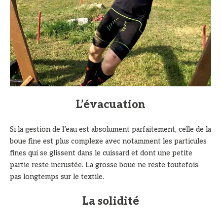
L’évacuation
Si la gestion de l’eau est absolument parfaitement, celle de la
boue fine est plus complexe avec notamment les particules
fines qui se glissent dans le cuissard et dont une petite
partie reste incrustée. La grosse boue ne reste toutefois
pas longtemps sur le textile.
La solidité