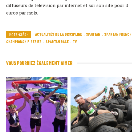
diffuseurs de télévision par internet et sur son site pour 3
euros par mois.
ACTUALITÉS DE LA DISCIPLINE
SPARTAN
SPARTAN FRENCH
MOTS-CLÉS :
CHAMPIONSHIP SERIES
SPARTAN RACE
TV
VOUS POURRIEZ ÉGALEMENT AIMER