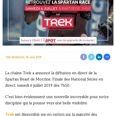
Sèb Desbenoit
26 Juin 2019
La chaîne Trek a annoncé la diffusion en direct de la
Spartan Beast de Morzine, Finale des National Séries en
direct, samedi 6 juillet 2019 dès 7h50.
C’est bien évidemment une nouvelle incroyable pour notre
discipline qui la pousse vers une belle visibilité.
Trek
est disponible sur en option sur la majorité des