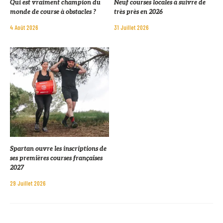
Qui est vraiment champion du
Neuf courses locales à suivre de
monde de course à obstacles ?
très près en 2026
4 Août 2026
31 Juillet 2026
Spartan ouvre les inscriptions de
ses premières courses françaises
2027
29 Juillet 2026