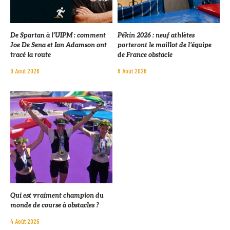
De Spartan à l’UIPM : comment
Pékin 2026 : neuf athlètes
Joe De Sena et Ian Adamson ont
porteront le maillot de l’équipe
tracé la route
de France obstacle
9 Août 2026
8 Août 2026
Qui est vraiment champion du
monde de course à obstacles ?
4 Août 2026