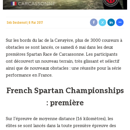
Sèb Desbenoit
6 Mai 2017
Sur les bords du lac de la Cavayère, plus de 3000 coureurs à
obstacles se sont lancés, ce samedi 6 mai dans les deux
premières Spartan Race de Carcassonne. Les participants
ont découvert un nouveau terrain, très glissant et sélectif
ainsi que de nouveaux obstacles : une réussite pour la série
performance en France.
French Spartan Championships
: première
Sur l’épreuve de moyenne distance (16 kilomètres), les
élites se sont lancés dans la toute première épreuve des