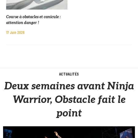
Course à obstacles et canicule :
attention danger !
17 Juin 2026
ACTUALITÉS
Deux semaines avant Ninja
Warrior, Obstacle fait le
point