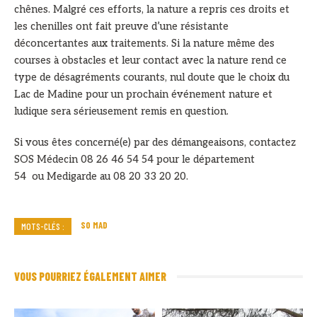
chênes. Malgré ces efforts, la nature a repris ces droits et
les chenilles ont fait preuve d’une résistante
déconcertantes aux traitements. Si la nature même des
courses à obstacles et leur contact avec la nature rend ce
type de désagréments courants, nul doute que le choix du
Lac de Madine pour un prochain événement nature et
ludique sera sérieusement remis en question.
Si vous êtes concerné(e) par des démangeaisons, contactez
SOS Médecin 08 26 46 54 54 pour le département
54 ou Medigarde au 08 20 33 20 20.
SO MAD
MOTS-CLÉS :
VOUS POURRIEZ ÉGALEMENT AIMER