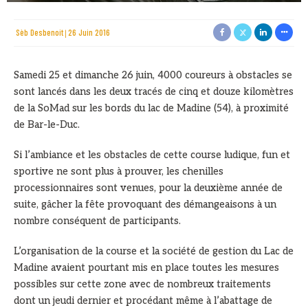
Sèb Desbenoit
26 Juin 2016
Samedi 25 et dimanche 26 juin, 4000 coureurs à obstacles se
sont lancés dans les deux tracés de cinq et douze kilomètres
de la SoMad sur les bords du lac de Madine (54), à proximité
de Bar-le-Duc.
Si l’ambiance et les obstacles de cette course ludique, fun et
sportive ne sont plus à prouver, les chenilles
processionnaires sont venues, pour la deuxième année de
suite, gâcher la fête provoquant des démangeaisons à un
nombre conséquent de participants.
L’organisation de la course et la société de gestion du Lac de
Madine avaient pourtant mis en place toutes les mesures
possibles sur cette zone avec de nombreux traitements
dont un jeudi dernier et procédant même à l’abattage de