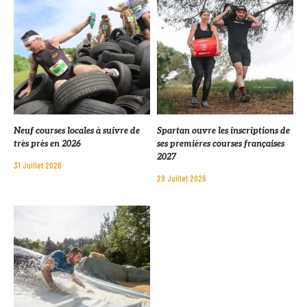
Neuf courses locales à suivre de
Spartan ouvre les inscriptions de
très près en 2026
ses premières courses françaises
2027
31 Juillet 2026
29 Juillet 2026