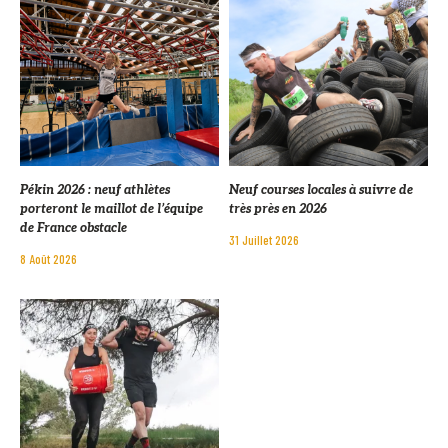
Pékin 2026 : neuf athlètes
Neuf courses locales à suivre de
porteront le maillot de l’équipe
très près en 2026
de France obstacle
31 Juillet 2026
8 Août 2026