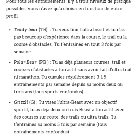
Pour tous les entraînements, il y a trois niveaux de pratique
possibles, vous n’avez qu’à choisir en fonction de votre
profil.
Teddy bear
(TB) : Tu veux finir l’ultra beast et tu n’as
pas beaucoup d’expérience dans la course, le trail ou la
course d’obstacles. Tu t’entraines en tout 3 fois par
semaine
Polar Bear
(PB ) : Tu as déjà plusieurs courses, trail et
courses d’obstacles à ton actif sans avoir fait d’ultra trail
ni marathon. Tu cumules régulièrement 3 à 5
entrainements par semaine depuis au moins deux ou
trois ans (tous sports confondus)
Grizzli
(G) : Tu vises l’ultra-Beast avec un objectif
sportif, tu as déjà deux ou trois Beast à ton actif avec
des courses sur route, des trails ou ultra trails. Tu
t’entraines au moins 5 fois par semaine (tous
entraînements confondus)