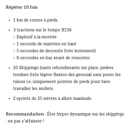
Répéter 10 fois
1 km de course à pieds,
3 tractions sur le tempo X158
– Explosif à la montée
– 1 seconde de maintien en haut
– 5 secondes de descente (très lentement)
– 8 secondes en bas avant de remonter
20 Skippings (sauts rebondissants sur place, jambes
tendues (très légère flexion des genoux) sans poser les
talons i.e. uniquement pointes de pieds pour faire
travailler les mollets.
2 sprints de 25 mètres à allure maximale.
Recommandation
: Être hyper dynamique sur les
skippings
: ne pas s’affaisser !