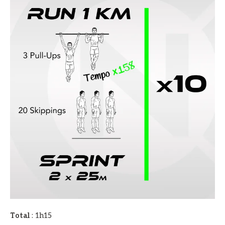
Total
: 1h15