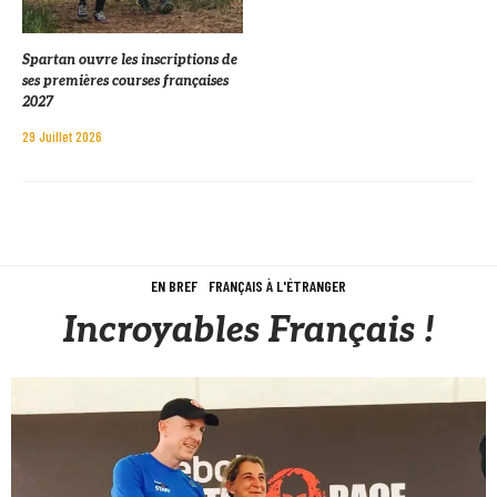
Spartan ouvre les inscriptions de
ses premières courses françaises
2027
29 Juillet 2026
EN BREF
FRANÇAIS À L'ÉTRANGER
Incroyables Français !