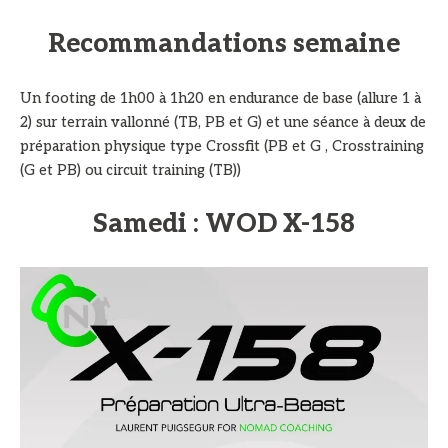
Recommandations semaine
Un footing de 1h00 à 1h20 en endurance de base (allure 1 à
2) sur terrain vallonné (TB, PB et G) et une séance à deux de
préparation physique type Crossfit (PB et G , Crosstraining
(G et PB) ou circuit training (TB))
Samedi : WOD X-158