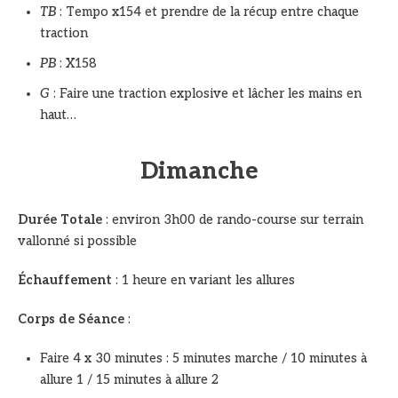
TB
: Tempo x154 et prendre de la récup entre chaque
traction
PB
: X158
G
: Faire une traction explosive et lâcher les mains en
haut…
Dimanche
Durée Totale
: environ 3h00 de rando-course sur terrain
vallonné si possible
Échauffement
: 1 heure en variant les allures
Corps de Séance
:
Faire 4 x 30 minutes : 5 minutes marche / 10 minutes à
allure 1 / 15 minutes à allure 2