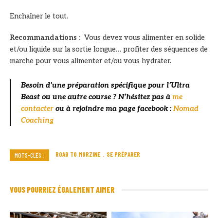
Enchaîner le tout.
Recommandations :
Vous devez vous alimenter en solide
et/ou liquide sur la sortie longue… profiter des séquences de
marche pour vous alimenter et/ou vous hydrater.
Besoin d’une préparation spécifique pour l’Ultra
Beast ou une autre course ? N’hésitez pas à
me
contacter
ou à rejoindre ma page facebook :
Nomad
Coaching
ROAD TO MORZINE
SE PRÉPARER
MOTS-CLÉS :
VOUS POURRIEZ ÉGALEMENT AIMER