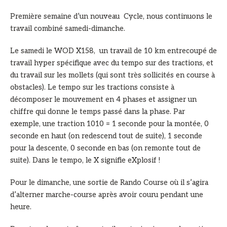
Première semaine d’un nouveau Cycle, nous continuons le
travail combiné samedi-dimanche.
Le samedi le WOD X158, un travail de 10 km entrecoupé de
travail hyper spécifique avec du tempo sur des tractions, et
du travail sur les mollets (qui sont très sollicités en course à
obstacles). Le tempo sur les tractions consiste à
décomposer le mouvement en 4 phases et assigner un
chiffre qui donne le temps passé dans la phase. Par
exemple, une traction 1010 = 1 seconde pour la montée, 0
seconde en haut (on redescend tout de suite), 1 seconde
pour la descente, 0 seconde en bas (on remonte tout de
suite). Dans le tempo, le X signifie eXplosif !
Pour le dimanche, une sortie de Rando Course où il s’agira
d’alterner marche-course après avoir couru pendant une
heure.