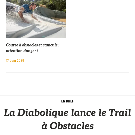
Course à obstacles et canicule :
attention danger !
17 Juin 2026
EN BREF
La Diabolique lance le Trail
à Obstacles