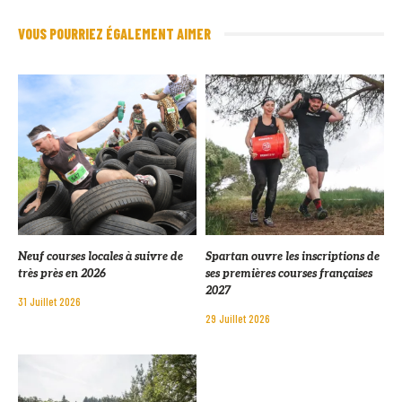
VOUS POURRIEZ ÉGALEMENT AIMER
Neuf courses locales à suivre de
Spartan ouvre les inscriptions de
très près en 2026
ses premières courses françaises
2027
31 Juillet 2026
29 Juillet 2026