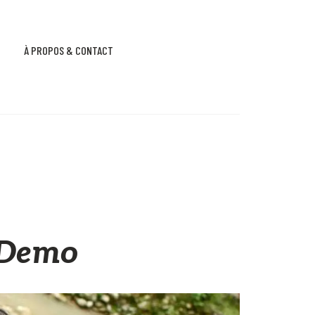
À PROPOS & CONTACT
 Demo