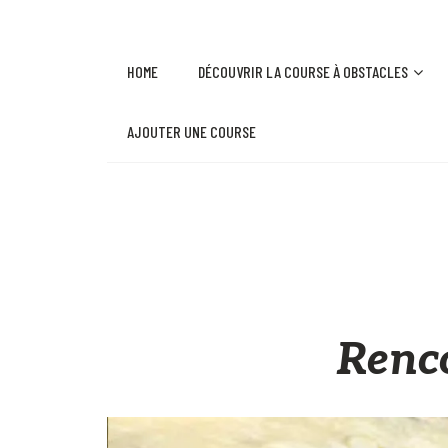
HOME
DÉCOUVRIR LA COURSE À OBSTACLES
AJOUTER UNE COURSE
Renc