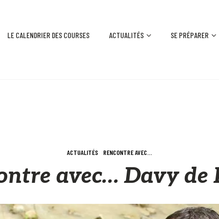
LE CALENDRIER DES COURSES
ACTUALITÉS
SE PRÉPARER
ACTUALITÉS
RENCONTRE AVEC…
ontre avec… Davy de