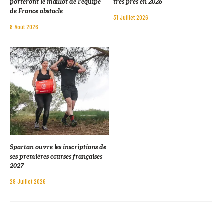
porteront le maillot de l’équipe
très près en 2026
de France obstacle
31 Juillet 2026
8 Août 2026
Spartan ouvre les inscriptions de
ses premières courses françaises
2027
29 Juillet 2026