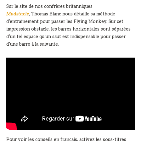
Sur le site de nos confrères britanniques
Mudstacle
,
Thomas Blanc nous détaille sa méthode
d’entrainement pour passer les Flying Monkey. Sur cet
impression obstacle, les barres horizontales sont séparées
d’un tel espace qu’un saut est indispensable pour passer
d’une barre à la suivante.
Pour voir les conseils en français, activez les sous-titres