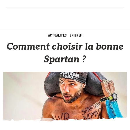
ACTUALITÉS
EN BREF
Comment choisir la bonne
Spartan ?