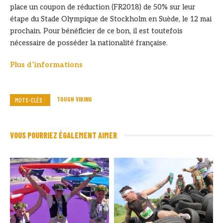
place un coupon de réduction (FR2018) de 50% sur leur
étape du Stade Olympique de Stockholm en Suède, le 12 mai
prochain. Pour bénéficier de ce bon, il est toutefois
nécessaire de posséder la nationalité française.
Plus d’informations
TOUGH VIKING
MOTS-CLÉS :
VOUS POURRIEZ ÉGALEMENT AIMER