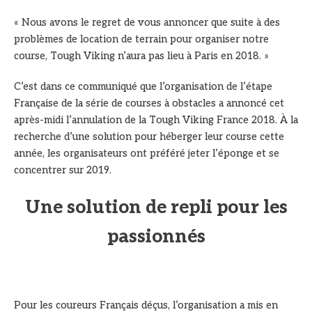
« Nous avons le regret de vous annoncer que suite à des
problèmes de location de terrain pour organiser notre
course, Tough Viking n’aura pas lieu à Paris en 2018. »
C’est dans ce communiqué que l’organisation de l’étape
Française de la série de courses à obstacles a annoncé cet
après-midi l’annulation de la Tough Viking France 2018. À la
recherche d’une solution pour héberger leur course cette
année, les organisateurs ont préféré jeter l’éponge et se
concentrer sur 2019.
Une solution de repli pour les
passionnés
Pour les coureurs Français déçus, l’organisation a mis en