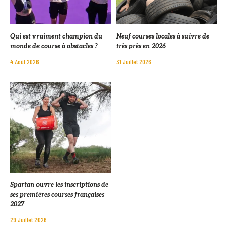
Qui est vraiment champion du
Neuf courses locales à suivre de
monde de course à obstacles ?
très près en 2026
4 Août 2026
31 Juillet 2026
Spartan ouvre les inscriptions de
ses premières courses françaises
2027
29 Juillet 2026