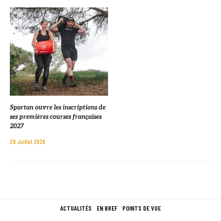
Spartan ouvre les inscriptions de
ses premières courses françaises
2027
29 Juillet 2026
ACTUALITÉS
EN BREF
POINTS DE VUE