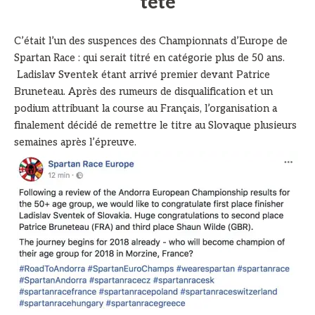
tête
C’était l’un des suspences des Championnats d’Europe de
Spartan Race : qui serait titré en catégorie plus de 50 ans.
Ladislav Sventek étant arrivé premier devant Patrice
Bruneteau. Après des rumeurs de disqualification et un
podium attribuant la course au Français, l’organisation a
finalement décidé de remettre le titre au Slovaque plusieurs
semaines après l’épreuve.