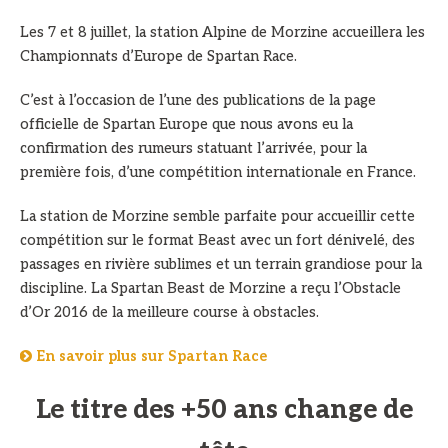
Les 7 et 8 juillet, la station Alpine de Morzine accueillera les
Championnats d’Europe de Spartan Race.
C’est à l’occasion de l’une des publications de la page
officielle de Spartan Europe que nous avons eu la
confirmation des rumeurs statuant l’arrivée, pour la
première fois, d’une compétition internationale en France.
La station de Morzine semble parfaite pour accueillir cette
compétition sur le format Beast avec un fort dénivelé, des
passages en rivière sublimes et un terrain grandiose pour la
discipline. La Spartan Beast de Morzine a reçu l’Obstacle
d’Or 2016 de la meilleure course à obstacles.
En savoir plus sur Spartan Race
Le titre des +50 ans change de