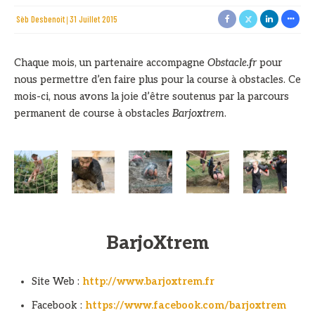
Sèb Desbenoit
31 Juillet 2015
Chaque mois, un partenaire accompagne
Obstacle.fr
pour
nous permettre d’en faire plus pour la course à obstacles. Ce
mois-ci, nous avons la joie d’être soutenus par la parcours
permanent de course à obstacles
Barjoxtrem
.
BarjoXtrem
Site Web :
http://www.barjoxtrem.fr
Facebook :
https://www.facebook.com/barjoxtrem