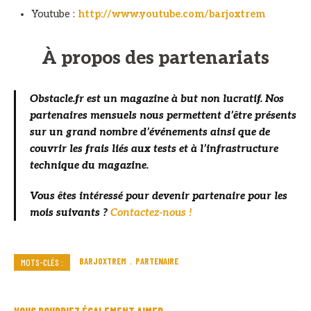
Youtube :
http://www.youtube.com/barjoxtrem
À propos des partenariats
Obstacle.fr est un magazine à but non lucratif. Nos
partenaires mensuels nous permettent d’être présents
sur un grand nombre d’événements ainsi que de
couvrir les frais liés aux tests et à l’infrastructure
technique du magazine.
Vous êtes intéressé pour devenir partenaire pour les
mois suivants ?
Contactez-nous !
BARJOXTREM
PARTENAIRE
MOTS-CLÉS :