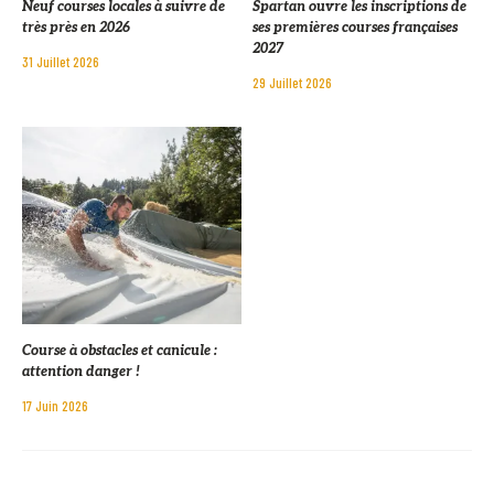
Neuf courses locales à suivre de
Spartan ouvre les inscriptions de
très près en 2026
ses premières courses françaises
2027
31 Juillet 2026
29 Juillet 2026
Course à obstacles et canicule :
attention danger !
17 Juin 2026