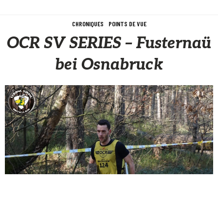
CHRONIQUES
POINTS DE VUE
OCR SV SERIES – Fusternaü
bei Osnabruck