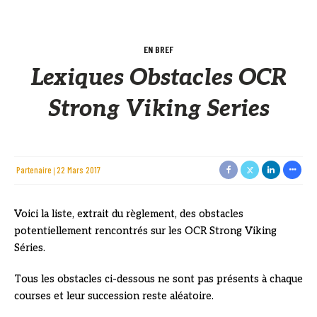
EN BREF
Lexiques Obstacles OCR
Strong Viking Series
Partenaire
22 Mars 2017
Voici la liste, extrait du règlement, des obstacles
potentiellement rencontrés sur les OCR Strong Viking
Séries.
Tous les obstacles ci-dessous ne sont pas présents à chaque
courses et leur succession reste aléatoire.