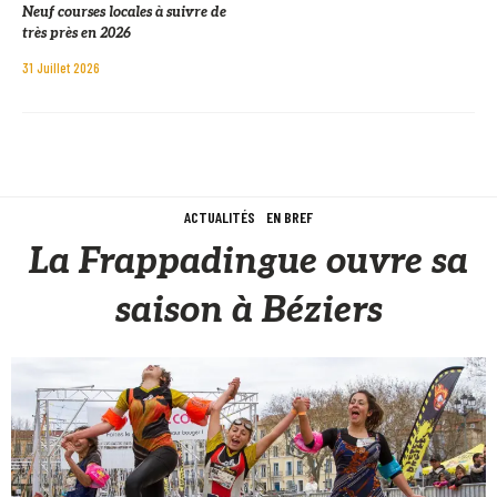
Neuf courses locales à suivre de
très près en 2026
31 Juillet 2026
ACTUALITÉS
EN BREF
La Frappadingue ouvre sa
saison à Béziers