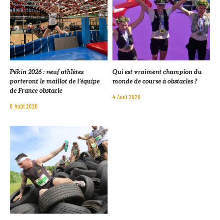
Pékin 2026 : neuf athlètes
Qui est vraiment champion du
porteront le maillot de l’équipe
monde de course à obstacles ?
de France obstacle
4 Août 2026
8 Août 2026