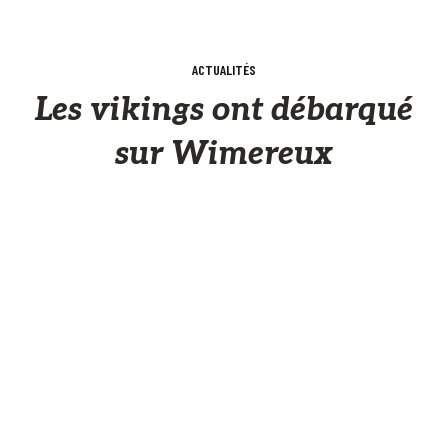
ACTUALITÉS
Les vikings ont débarqué
sur Wimereux