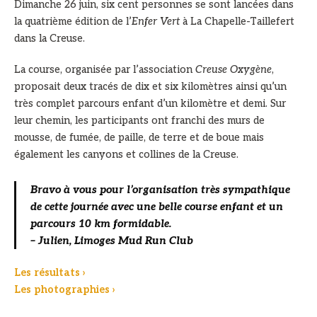
Dimanche 26 juin, six cent personnes se sont lancées dans
la quatrième édition de l’
Enfer Vert
à La Chapelle-Taillefert
dans la Creuse.
La course, organisée par l’association
Creuse Oxygène
,
proposait deux tracés de dix et six kilomètres ainsi qu’un
très complet parcours enfant d’un kilomètre et demi. Sur
leur chemin, les participants ont franchi des murs de
mousse, de fumée, de paille, de terre et de boue mais
également les canyons et collines de la Creuse.
Bravo à vous pour l’organisation très sympathique
de cette journée avec une belle course enfant et un
parcours 10 km formidable.
– Julien, Limoges Mud Run Club
Les résultats ›
Les photographies ›