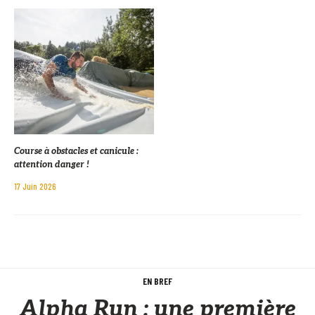
Course à obstacles et canicule :
attention danger !
17 Juin 2026
EN BREF
Alpha Run : une première