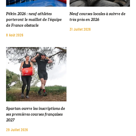
Pékin 2026 : neuf athlètes
Neuf courses locales à suivre de
porteront le maillot de l’équipe
très près en 2026
de France obstacle
31 Juillet 2026
8 Août 2026
Spartan ouvre les inscriptions de
ses premières courses françaises
2027
29 Juillet 2026