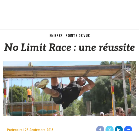
EN BREF
POINTS DE VUE
No Limit Race : une réussite
Partenaire
26 Septembre 2018