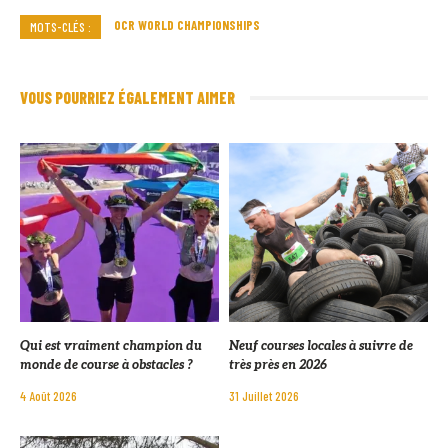
OCR WORLD CHAMPIONSHIPS
MOTS-CLÉS :
VOUS POURRIEZ ÉGALEMENT AIMER
Qui est vraiment champion du
Neuf courses locales à suivre de
monde de course à obstacles ?
très près en 2026
4 Août 2026
31 Juillet 2026