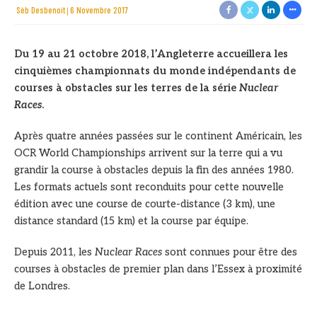
Sèb Desbenoit
6 Novembre 2017
Du 19 au 21 octobre 2018, l’Angleterre accueillera les
cinquièmes championnats du monde indépendants de
courses à obstacles sur les terres de la série
Nuclear
Races
.
Après quatre années passées sur le continent Américain, les
OCR World Championships arrivent sur la terre qui a vu
grandir la course à obstacles depuis la fin des années 1980.
Les formats actuels sont reconduits pour cette nouvelle
édition avec une course de courte-distance (3 km), une
distance standard (15 km) et la course par équipe.
Depuis 2011, les
Nuclear Races
sont connues pour être des
courses à obstacles de premier plan dans l’Essex à proximité
de Londres.