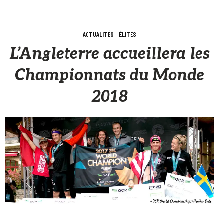
ACTUALITÉS
ÉLITES
L’Angleterre accueillera les
Championnats du Monde
2018