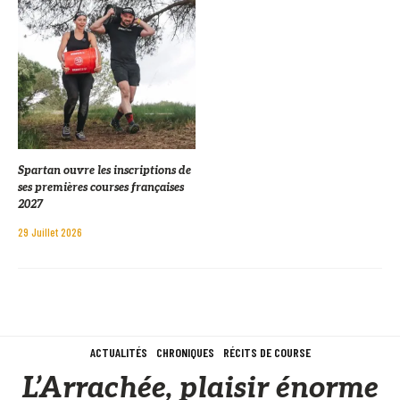
Spartan ouvre les inscriptions de
ses premières courses françaises
2027
29 Juillet 2026
ACTUALITÉS
CHRONIQUES
RÉCITS DE COURSE
L’Arrachée, plaisir énorme