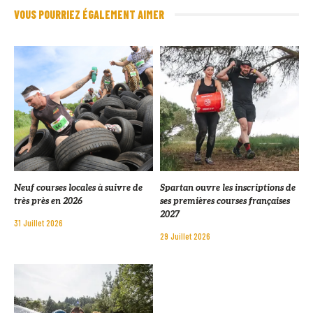
VOUS POURRIEZ ÉGALEMENT AIMER
Neuf courses locales à suivre de
Spartan ouvre les inscriptions de
très près en 2026
ses premières courses françaises
2027
31 Juillet 2026
29 Juillet 2026