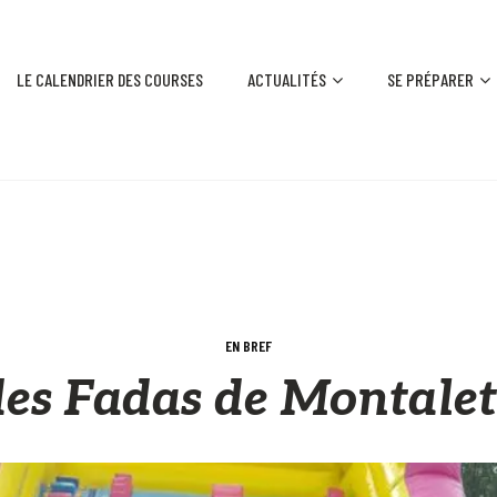
LE CALENDRIER DES COURSES
ACTUALITÉS
SE PRÉPARER
EN BREF
des Fadas de Montalet