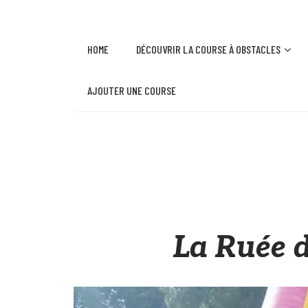
HOME
DÉCOUVRIR LA COURSE À OBSTACLES
AJOUTER UNE COURSE
La Ruée 