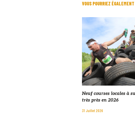
VOUS POURRIEZ ÉGALEMENT
Neuf courses locales à s
très près en 2026
31 Juillet 2026