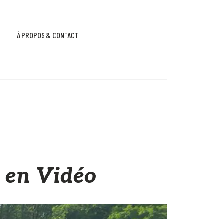
À PROPOS & CONTACT
 en Vidéo