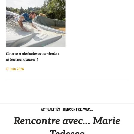
Course à obstacles et canicule :
attention danger !
17 Juin 2026
ACTUALITÉS
RENCONTRE AVEC…
Rencontre avec… Marie