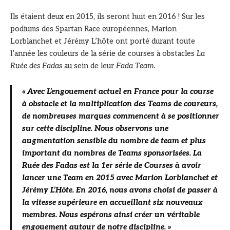
Ils étaient deux en 2015, ils seront huit en 2016 ! Sur les
podiums des Spartan Race européennes, Marion
Lorblanchet et Jérémy L’hôte ont porté durant toute
l’année les couleurs de la série de courses à obstacles
La
Ruée des Fadas
au sein de leur
Fada Team.
« Avec L’engouement actuel en France pour la course
à obstacle et la multiplication des Teams de coureurs,
de nombreuses marques commencent à se positionner
sur cette discipline. Nous observons une
augmentation sensible du nombre de team et plus
important du nombres de Teams sponsorisées. La
Ruée des Fadas est la 1er série de Courses à avoir
lancer une Team en 2015 avec Marion Lorblanchet et
Jérémy L’Hôte. En 2016, nous avons choisi de passer à
la vitesse supérieure en accueillant six nouveaux
membres. Nous espérons ainsi créer un véritable
engouement autour de notre discipline. »