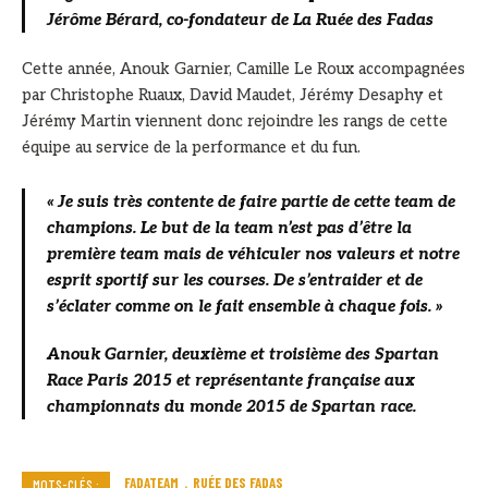
Jérôme Bérard, co-fondateur de La Ruée des Fadas
Cette année, Anouk Garnier, Camille Le Roux accompagnées
par Christophe Ruaux, David Maudet, Jérémy Desaphy et
Jérémy Martin viennent donc rejoindre les rangs de cette
équipe au service de la performance et du fun.
« Je suis très contente de faire partie de cette team de
champions. Le but de la team n’est pas d’être la
première team mais de véhiculer nos valeurs et notre
esprit sportif sur les courses. De s’entraider et de
s’éclater comme on le fait ensemble à chaque fois. »
Anouk Garnier, deuxième et troisième des Spartan
Race Paris 2015 et représentante française aux
championnats du monde 2015 de Spartan race.
FADATEAM
RUÉE DES FADAS
MOTS-CLÉS :