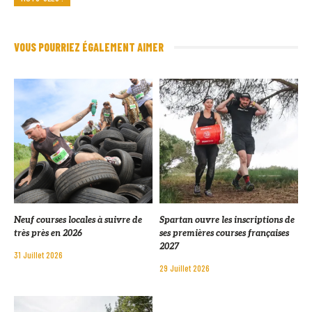
VOUS POURRIEZ ÉGALEMENT AIMER
Neuf courses locales à suivre de
Spartan ouvre les inscriptions de
très près en 2026
ses premières courses françaises
2027
31 Juillet 2026
29 Juillet 2026