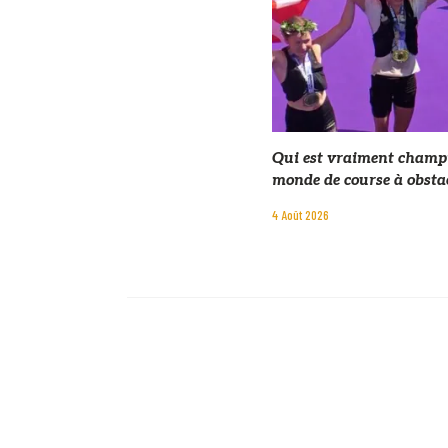
Qui est vraiment champ
monde de course à obstac
4 Août 2026