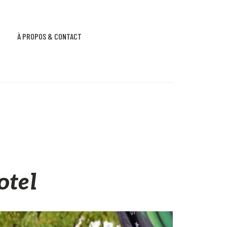
À PROPOS & CONTACT
otel