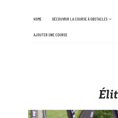
HOME
DÉCOUVRIR LA COURSE À OBSTACLES
AJOUTER UNE COURSE
Éli