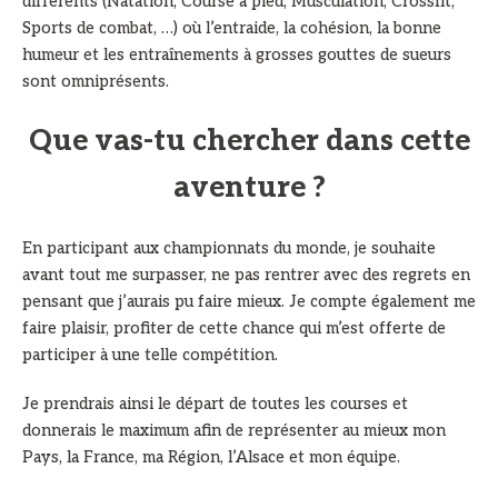
différents (Natation, Course à pied, Musculation, Crossfit,
Sports de combat, …) où l’entraide, la cohésion, la bonne
humeur et les entraînements à grosses gouttes de sueurs
sont omniprésents.
Que vas-tu chercher dans cette
aventure ?
En participant aux championnats du monde, je souhaite
avant tout me surpasser, ne pas rentrer avec des regrets en
pensant que j’aurais pu faire mieux. Je compte également me
faire plaisir, profiter de cette chance qui m’est offerte de
participer à une telle compétition.
Je prendrais ainsi le départ de toutes les courses et
donnerais le maximum afin de représenter au mieux mon
Pays, la France, ma Région, l’Alsace et mon équipe.