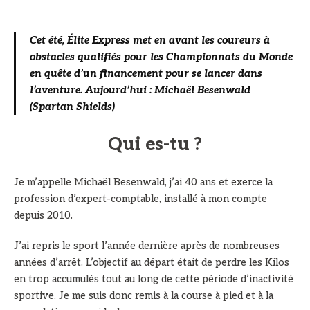
Cet été, Élite Express met en avant les coureurs à
obstacles qualifiés pour les Championnats du Monde
en quête d’un financement pour se lancer dans
l’aventure. Aujourd’hui : Michaël Besenwald
(Spartan Shields)
Qui es-tu ?
Je m’appelle Michaël Besenwald, j’ai 40 ans et exerce la
profession d’expert-comptable, installé à mon compte
depuis 2010.
J’ai repris le sport l’année dernière après de nombreuses
années d’arrêt. L’objectif au départ était de perdre les Kilos
en trop accumulés tout au long de cette période d’inactivité
sportive. Je me suis donc remis à la course à pied et à la