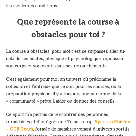
les meilleures conditions.
Que représente la course à
obstacles pour toi ?
La course à obstacles, pour moi c’est se surpasser, aller au-
delà de ses limites, physique et psychologique, repousser
son corps et son esprit dans ses retranchements.
C’est également pour moi un univers où prédomine la
cohésion et l’entraide que ce soit pour les courses, ou la
préparation physique, il y a toujours une personne de la
« communauté » prête à aider ou donner des conseils.
Ce sport m’a permis de rencontrer des personnes
formidables et d’intégrer une Team au top,
Spartan Shields
– OCR Team
, formée de membres venant d’univers sportifs