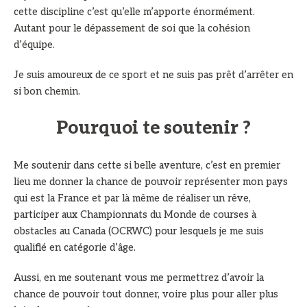
cette discipline c’est qu’elle m’apporte énormément.
Autant pour le dépassement de soi que la cohésion
d’équipe.
Je suis amoureux de ce sport et ne suis pas prêt d’arrêter en
si bon chemin.
Pourquoi te soutenir ?
Me soutenir dans cette si belle aventure, c’est en premier
lieu me donner la chance de pouvoir représenter mon pays
qui est la France et par là même de réaliser un rêve,
participer aux Championnats du Monde de courses à
obstacles au Canada (OCRWC) pour lesquels je me suis
qualifié en catégorie d’âge.
Aussi, en me soutenant vous me permettrez d’avoir la
chance de pouvoir tout donner, voire plus pour aller plus