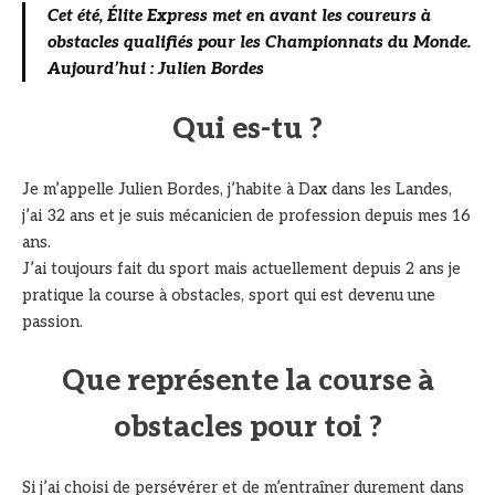
Cet été, Élite Express met en avant les coureurs à
obstacles qualifiés pour les Championnats du Monde.
Aujourd’hui : Julien Bordes
Qui es-tu ?
Je m’appelle Julien Bordes, j’habite à Dax dans les Landes,
j’ai 32 ans et je suis mécanicien de profession depuis mes 16
ans.
J’ai toujours fait du sport mais actuellement depuis 2 ans je
pratique la course à obstacles, sport qui est devenu une
passion.
Que représente la course à
obstacles pour toi ?
Si j’ai choisi de persévérer et de m’entraîner durement dans