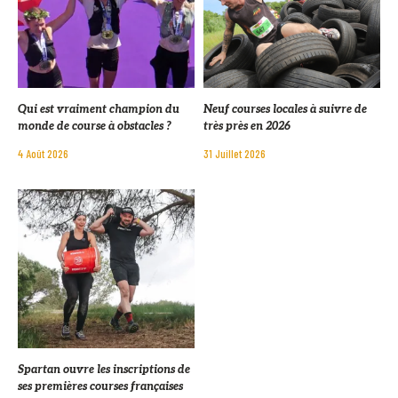
Qui est vraiment champion du
Neuf courses locales à suivre de
monde de course à obstacles ?
très près en 2026
4 Août 2026
31 Juillet 2026
Spartan ouvre les inscriptions de
ses premières courses françaises