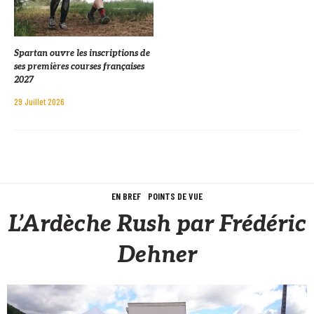
Spartan ouvre les inscriptions de
ses premières courses françaises
2027
29 Juillet 2026
EN BREF
POINTS DE VUE
L’Ardèche Rush par Frédéric
Dehner