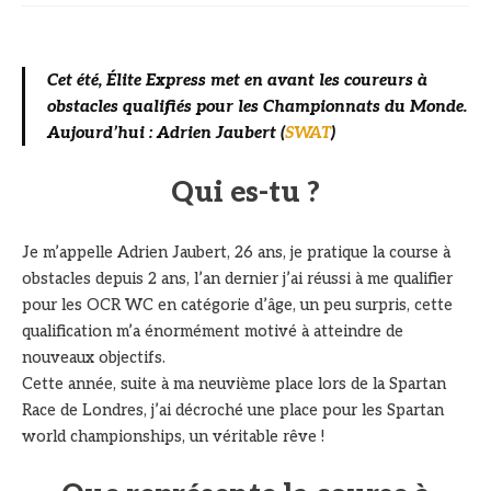
Cet été, Élite Express met en avant les coureurs à
obstacles qualifiés pour les Championnats du Monde.
Aujourd’hui : Adrien Jaubert (
SWAT
)
Qui es-tu ?
Je m’appelle Adrien Jaubert, 26 ans, je pratique la course à
obstacles depuis 2 ans, l’an dernier j’ai réussi à me qualifier
pour les OCR WC en catégorie d’âge, un peu surpris, cette
qualification m’a énormément motivé à atteindre de
nouveaux objectifs.
Cette année, suite à ma neuvième place lors de la Spartan
Race de Londres, j’ai décroché une place pour les Spartan
world championships, un véritable rêve !