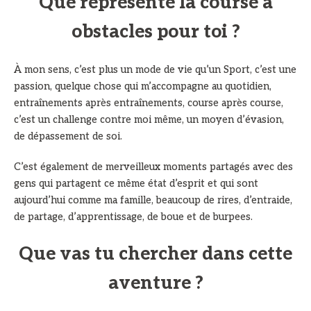
Que représente la course à
obstacles pour toi ?
À mon sens, c’est plus un mode de vie qu’un Sport, c’est une
passion, quelque chose qui m’accompagne au quotidien,
entraînements après entraînements, course après course,
c’est un challenge contre moi même, un moyen d’évasion,
de dépassement de soi.
C’est également de merveilleux moments partagés avec des
gens qui partagent ce même état d’esprit et qui sont
aujourd’hui comme ma famille, beaucoup de rires, d’entraide,
de partage, d’apprentissage, de boue et de burpees.
Que vas tu chercher dans cette
aventure ?