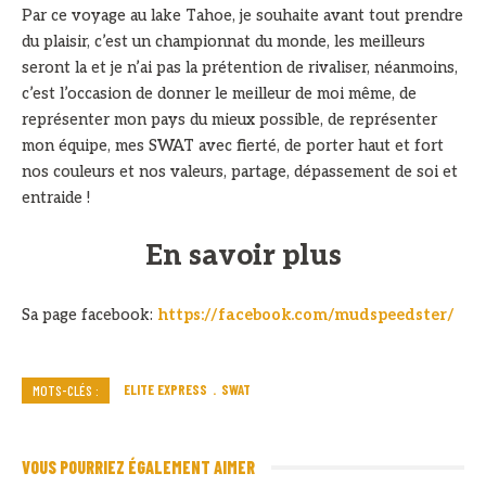
Par ce voyage au lake Tahoe, je souhaite avant tout prendre
du plaisir, c’est un championnat du monde, les meilleurs
seront la et je n’ai pas la prétention de rivaliser, néanmoins,
c’est l’occasion de donner le meilleur de moi même, de
représenter mon pays du mieux possible, de représenter
mon équipe, mes SWAT avec fierté, de porter haut et fort
nos couleurs et nos valeurs, partage, dépassement de soi et
entraide !
En savoir plus
Sa page facebook:
https://facebook.com/mudspeedster/
ELITE EXPRESS
SWAT
MOTS-CLÉS :
VOUS POURRIEZ ÉGALEMENT AIMER