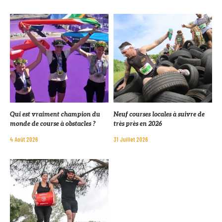
Qui est vraiment champion du
Neuf courses locales à suivre de
monde de course à obstacles ?
très près en 2026
4 Août 2026
31 Juillet 2026