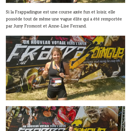
Si la Frappadingue est une course axée fun et loisir, elle
possède tout de même une vague élite qui a été remportée
par Juny Fromont et Anne-Lise Ferrand.