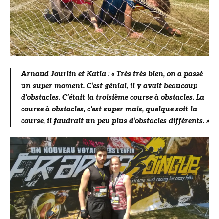
Arnaud Jourlin et Katia : « Très très bien, on a passé
un super moment. C’est génial, il y avait beaucoup
d’obstacles. C’était la troisième course à obstacles. La
course à obstacles, c’est super mais, quelque soit la
course, il faudrait un peu plus d’obstacles différents. »