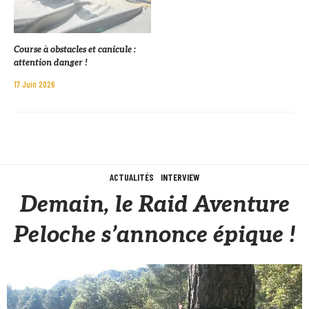
Course à obstacles et canicule :
attention danger !
17 Juin 2026
ACTUALITÉS
INTERVIEW
Demain, le Raid Aventure
Peloche s’annonce épique !