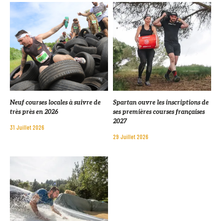
Neuf courses locales à suivre de
Spartan ouvre les inscriptions de
très près en 2026
ses premières courses françaises
2027
31 Juillet 2026
29 Juillet 2026