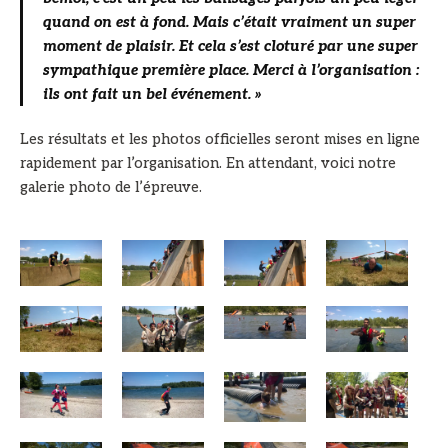
quand on est à fond. Mais c’était vraiment un super
moment de plaisir. Et cela s’est cloturé par une super
sympathique première place. Merci à l’organisation :
ils ont fait un bel événement. »
Les résultats et les photos officielles seront mises en ligne
rapidement par l’organisation. En attendant, voici notre
galerie photo de l’épreuve.