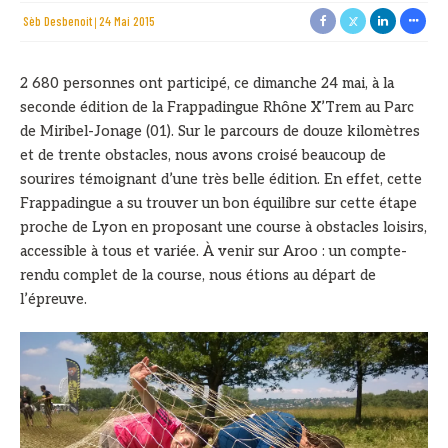
Sèb Desbenoit
24 Mai 2015
2 680 personnes ont participé, ce dimanche 24 mai, à la
seconde édition de la Frappadingue Rhône X’Trem au Parc
de Miribel-Jonage (01). Sur le parcours de douze kilomètres
et de trente obstacles, nous avons croisé beaucoup de
sourires témoignant d’une très belle édition. En effet, cette
Frappadingue a su trouver un bon équilibre sur cette étape
proche de Lyon en proposant une course à obstacles loisirs,
accessible à tous et variée. À venir sur Aroo : un compte-
rendu complet de la course, nous étions au départ de
l’épreuve.