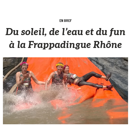
EN BREF
Du soleil, de l’eau et du fun
à la Frappadingue Rhône