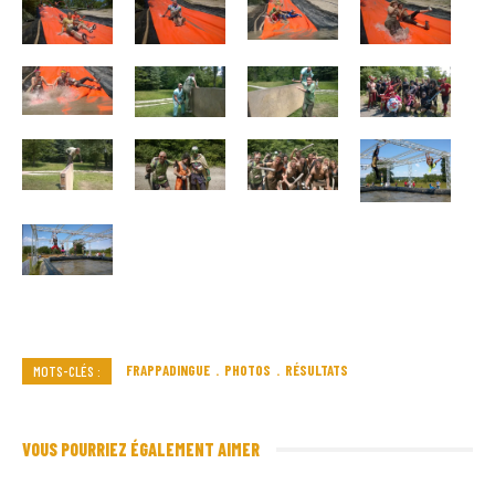
FRAPPADINGUE
PHOTOS
RÉSULTATS
MOTS-CLÉS :
VOUS POURRIEZ ÉGALEMENT AIMER