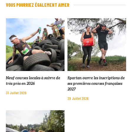
VOUS POURRIEZ ÉGALEMENT AIMER
Neuf courses locales à suivre de
Spartan ouvre les inscriptions de
très près en 2026
ses premières courses françaises
2027
31 Juillet 2026
29 Juillet 2026