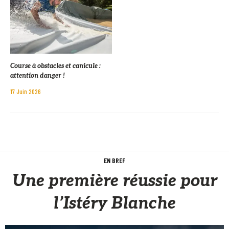
Course à obstacles et canicule :
attention danger !
17 Juin 2026
EN BREF
Une première réussie pour
l’Istéry Blanche