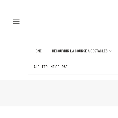
HOME
DÉCOUVRIR LA COURSE À OBSTACLES
AJOUTER UNE COURSE