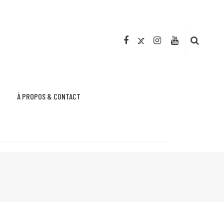
À PROPOS & CONTACT