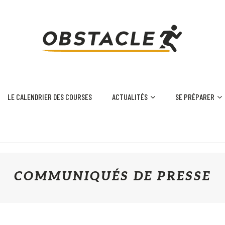
LE CALENDRIER DES COURSES
ACTUALITÉS
SE PRÉPARER
COMMUNIQUÉS DE PRESSE