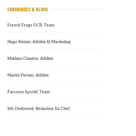
CHRONIQUES & BLOGS
French Frogs OCR, Team
Hugo Steiner, Athlète Et Marketing
Mathieu Claustre, Athlète
Martin Perrier, Athlète
Parcours Sportif, Team
Sèb Desbenoit, Rédacteur En Chef