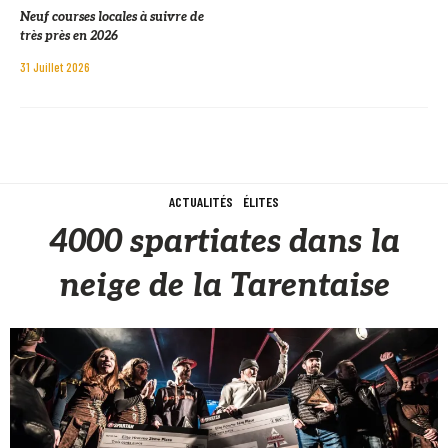
Neuf courses locales à suivre de
très près en 2026
31 Juillet 2026
ACTUALITÉS
ÉLITES
4000 spartiates dans la
neige de la Tarentaise