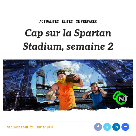
ACTUALITÉS
ÉLITES
SE PRÉPARER
Cap sur la Spartan
Stadium, semaine 2
Sèb Desbenoit
29 Janvier 2018