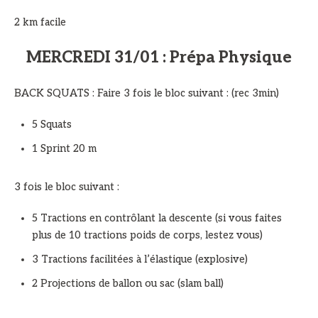
2 km facile
MERCREDI 31/01 : Prépa Physique
BACK SQUATS : Faire 3 fois le bloc suivant : (rec 3min)
5 Squats
1 Sprint 20 m
3 fois le bloc suivant :
5 Tractions en contrôlant la descente (si vous faites
plus de 10 tractions poids de corps, lestez vous)
3 Tractions facilitées à l’élastique (explosive)
2 Projections de ballon ou sac (slam ball)