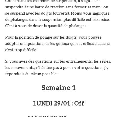
Concernant les exercices de suspension, il s’agit de se
suspendre à une barre de traction sans fermer sa main : on
se suspend avec les doigts (ouverts). Moins vous impliquez
de phalanges dans la suspension plus difficile est l’exercice.
C’est à vous de doser la quantité de phalanges…
Pour la position de pompe sur les doigts, vous pouvez
adopter une position sur les genoux qui est efficace aussi si
c’est trop difficile.
Si vous avez des questions sur les entraînements, les séries,
les mouvements, n’hésitez pas à poser votre question… j’y
répondrais du mieux possible.
Semaine 1
LUNDI 29/01 : Off