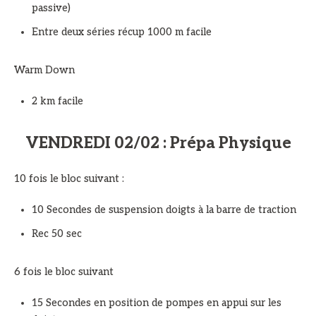
passive)
Entre deux séries récup 1000 m facile
Warm Down
2 km facile
VENDREDI 02/02 : Prépa Physique
10 fois le bloc suivant :
10 Secondes de suspension doigts à la barre de traction
Rec 50 sec
6 fois le bloc suivant
15 Secondes en position de pompes en appui sur les