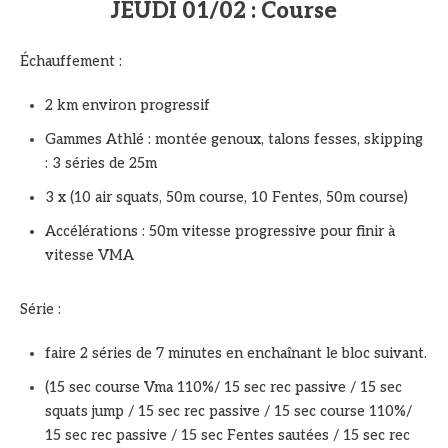
JEUDI 01/02 : Course
Échauffement :
2 km environ progressif
Gammes Athlé : montée genoux, talons fesses, skipping
: 3 séries de 25m
3 x (10 air squats, 50m course, 10 Fentes, 50m course)
Accélérations : 50m vitesse progressive pour finir à
vitesse VMA
Série :
faire 2 séries de 7 minutes en enchaînant le bloc suivant.
(15 sec course Vma 110%/ 15 sec rec passive / 15 sec
squats jump / 15 sec rec passive / 15 sec course 110%/
15 sec rec passive / 15 sec Fentes sautées / 15 sec rec