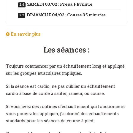
SAMEDI 03/02 : Prépa Physique
DIMANCHE 04/02 : Course 35 minutes
En savoir plus
Les séances :
Toujours commencer par un échauffement long et appliqué
sur les groupes musculaires impliqués.
Si la séance est cardio, ne pas oublier un échauffement
cardio à base de corde à sauter, rameur, ou course.
Si vous avez des routines d’échauffement qui fonctionnent
vous pouvez les appliquer, j’ai donné des échauffements
standards pour les séances de course à pied.