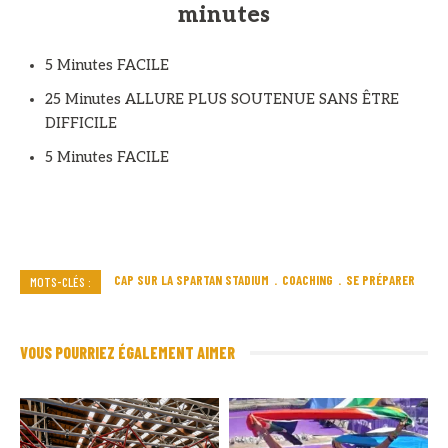
minutes
5 Minutes FACILE
25 Minutes ALLURE PLUS SOUTENUE SANS ÊTRE
DIFFICILE
5 Minutes FACILE
CAP SUR LA SPARTAN STADIUM
COACHING
SE PRÉPARER
MOTS-CLÉS :
VOUS POURRIEZ ÉGALEMENT AIMER