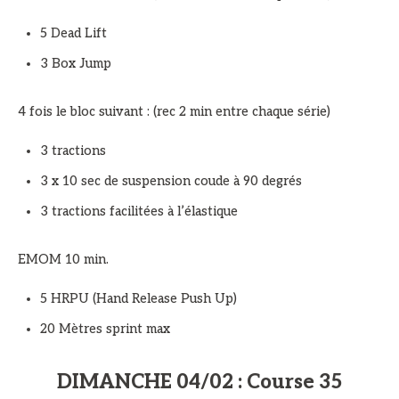
5 Dead Lift
3 Box Jump
4 fois le bloc suivant : (rec 2 min entre chaque série)
3 tractions
3 x 10 sec de suspension coude à 90 degrés
3 tractions facilitées à l’élastique
EMOM 10 min.
5 HRPU (Hand Release Push Up)
20 Mètres sprint max
DIMANCHE 04/02 : Course 35