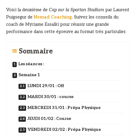
Voici la deuxième de
Cap sur la Spartan Stadium
par Laurent
Puigsegur de
Nomad Coaching
. Suivez les conseils du
coach de Myriame Essalki pour réussir une grande
performance dans cette épreuve au format très particulier.
Sommaire
Les séances :
Semaine 1
LUNDI 29/01 : Off
MARDI 30/01 : course
MERCREDI 31/01 : Prépa Physique
JEUDI 01/02 : Course
VENDREDI 02/02 : Prépa Physique