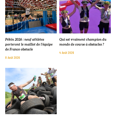
Pékin 2026 : neuf athlètes
Qui est vraiment champion du
porteront le maillot de l’équipe
monde de course à obstacles ?
de France obstacle
4 Août 2026
8 Août 2026