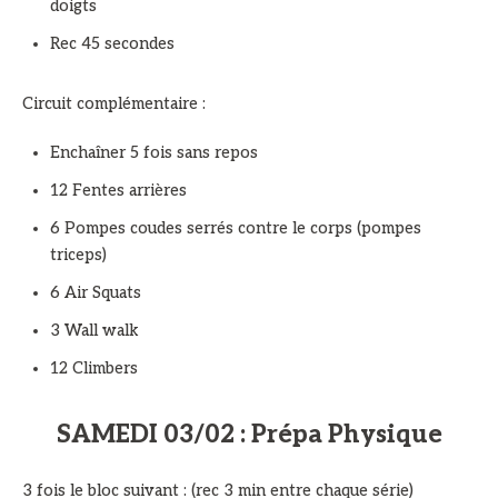
doigts
Rec 45 secondes
Circuit complémentaire :
Enchaîner 5 fois sans repos
12 Fentes arrières
6 Pompes coudes serrés contre le corps (pompes
triceps)
6 Air Squats
3 Wall walk
12 Climbers
SAMEDI 03/02 : Prépa Physique
3 fois le bloc suivant : (rec 3 min entre chaque série)